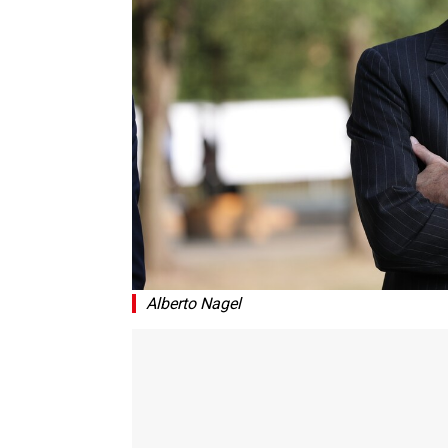
Alberto Nagel