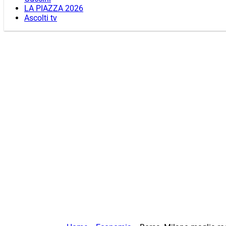
LA PIAZZA 2026
Ascolti tv