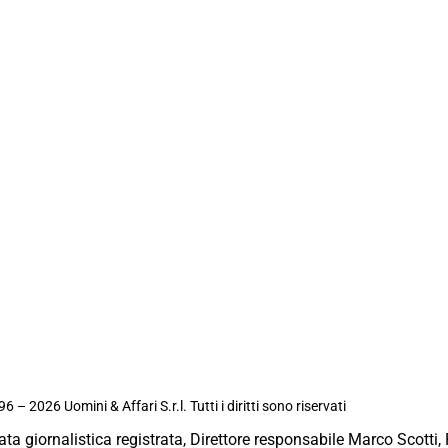
6 – 2026 Uomini & Affari S.r.l. Tutti i diritti sono riservati
ata giornalistica registrata, Direttore responsabile Marco Scotti, 