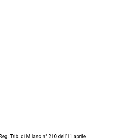
Reg. Trib. di Milano n° 210 dell’11 aprile