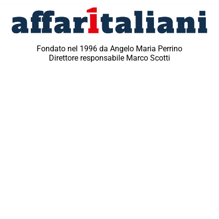
Fondato nel 1996 da Angelo Maria Perrino
Direttore responsabile Marco Scotti