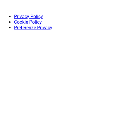
Privacy Policy
Cookie Policy
Preferenze Privacy