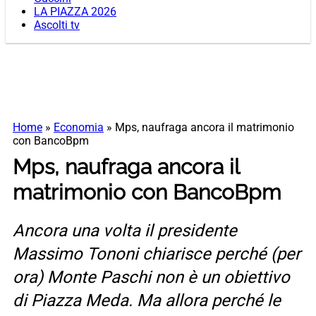
LA PIAZZA 2026
Ascolti tv
Home
»
Economia
»
Mps, naufraga ancora il matrimonio
con BancoBpm
Mps, naufraga ancora il
matrimonio con BancoBpm
Ancora una volta il presidente
Massimo Tononi chiarisce perché (per
ora) Monte Paschi non è un obiettivo
di Piazza Meda. Ma allora perché le