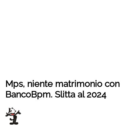
Mps, niente matrimonio con
BancoBpm. Slitta al 2024