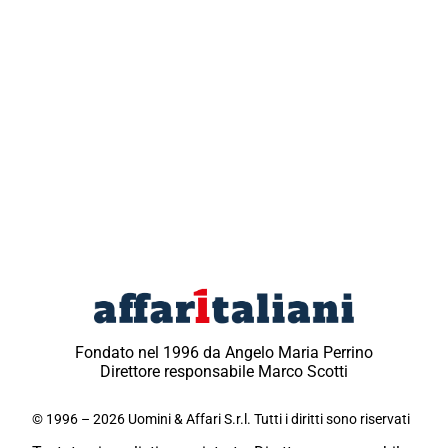
Fondato nel 1996 da Angelo Maria Perrino
Direttore responsabile Marco Scotti
© 1996 – 2026 Uomini & Affari S.r.l. Tutti i diritti sono riservati