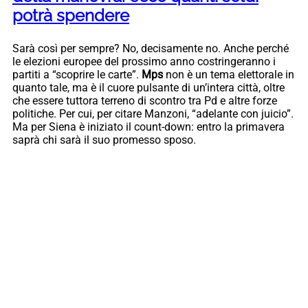
potrà spendere
Sarà così per sempre? No, decisamente no. Anche perché
le elezioni europee del prossimo anno costringeranno i
partiti a “scoprire le carte”.
Mps
non è un tema elettorale in
quanto tale, ma è il cuore pulsante di un’intera città, oltre
che essere tuttora terreno di scontro tra Pd e altre forze
politiche. Per cui, per citare Manzoni, “adelante con juicio”.
Ma per Siena è iniziato il count-down: entro la primavera
saprà chi sarà il suo promesso sposo.