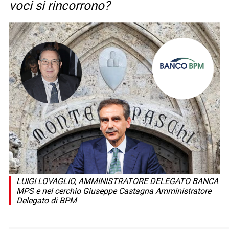
voci si rincorrono?
LUIGI LOVAGLIO, AMMINISTRATORE DELEGATO BANCA
MPS e nel cerchio Giuseppe Castagna Amministratore
Delegato di BPM