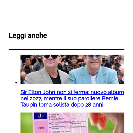
Leggi anche
Sir Elton John non si ferma: nuovo album
nel 2027, mentre il suo paroliere Bernie
Taupin torna solista dopo 28 anni