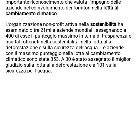
importante riconoscimento che valuta l’impegno delle
aziende nel coinvolgimento dei fornitori nella
lotta al
cambiamento climatico
.
L’organizzazione non-profit attiva nella
sostenibilità
ha
esaminato oltre 21mila aziende mondiali, assegnando a
400 di esse il punteggio massimo in tema di trasparenza e
risultati ottenuti nella sostenibilità, nella lotta alla
deforestazione e sulla sicurezza dell’acqua. Le aziende
con il massimo punteggio nella lotta al cambiamento
climatico sono state 353. A 30 è stato assegnato il miglior
giudizio sulla lotta alla deforestazione e a 101 sulla
sicurezza per l’acqua.