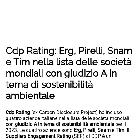
Cdp Rating: Erg, Pirelli, Snam
e Tim nella lista delle società
mondiali con giudizio A in
tema di sostenibilità
ambientale
Cdp Rating
(ex Carbon Disclosure Project) ha incluso
quattro aziende italiane nella lista delle società mondiali
con
giudizio A in tema di sostenibilità ambientale
per il
2023. Le quattro aziende sono
Erg
,
Pirelli
,
Snam
e
Tim
. Il
Suppliers Engagement Rating
(SER) di CDP è un