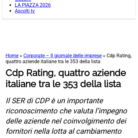
LA PIAZZA 2026
Ascolti tv
Home
»
Corporate – Il giornale delle imprese
»
Cdp Rating,
quattro aziende italiane tra le 353 della lista
Cdp Rating, quattro aziende
italiane tra le 353 della lista
Il SER di CDP è un importante
riconoscimento che valuta l’impegno
delle aziende nel coinvolgimento dei
fornitori nella lotta al cambiamento