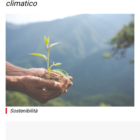
climatico
Sostenibilità