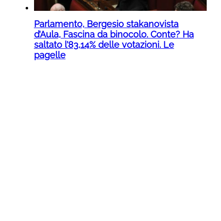
Parlamento, Bergesio stakanovista
d’Aula, Fascina da binocolo. Conte? Ha
saltato l’83,14% delle votazioni. Le
pagelle