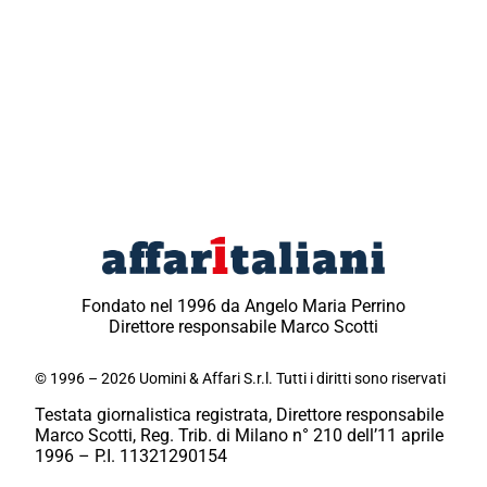
Fondato nel 1996 da Angelo Maria Perrino
Direttore responsabile Marco Scotti
© 1996 – 2026 Uomini & Affari S.r.l. Tutti i diritti sono riservati
Testata giornalistica registrata, Direttore responsabile
Marco Scotti, Reg. Trib. di Milano n° 210 dell’11 aprile
1996 – P.I. 11321290154