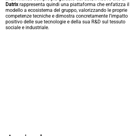
Datrix
rappresenta quindi una piattaforma che enfatizza il
modello a ecosistema del gruppo, valorizzando le proprie
competenze tecniche e dimostra concretamente l’impatto
positivo delle sue tecnologie e della sua R&D sul tessuto
sociale e industriale.