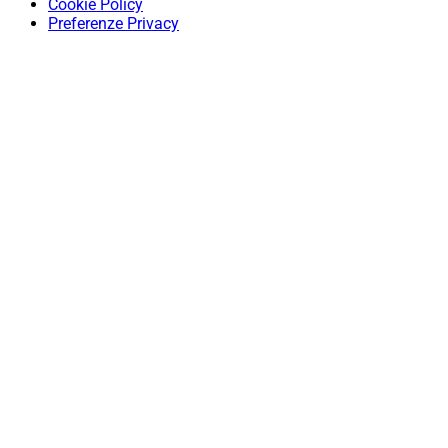
Cookie Policy
Preferenze Privacy