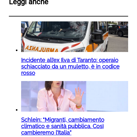
Leggi anche
Incidente all’ex Ilva di Taranto: operaio
schiacciato da un muletto, è in codice
rosso
Schlein: “Migranti, cambiamento
climatico e sanità pubblica. Così
cambieremo l’Italia”