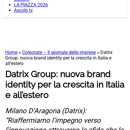
LA PIAZZA 2026
Ascolti tv
Home
»
Corporate – Il giornale delle imprese
»
Datrix
Group: nuova brand identity per la crescita in Italia e
all’estero
Datrix Group: nuova brand
identity per la crescita in Italia
e all’estero
Milano D’Aragona (Datrix):
“Riaffermiamo l’impegno verso