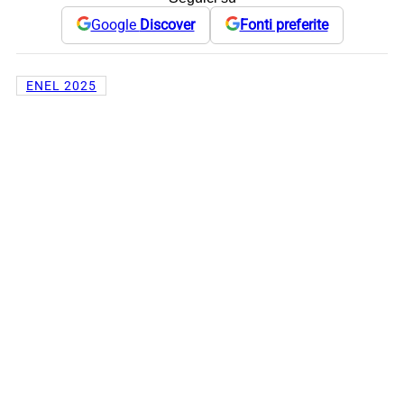
Google
Discover
Fonti preferite
ENEL 2025