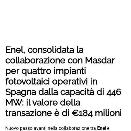
Enel, consolidata la
collaborazione con Masdar
per quattro impianti
fotovoltaici operativi in
Spagna dalla capacità di 446
MW: il valore della
transazione è di €184 milioni
Nuovo passo avanti nella collaborazione tra
Enel
e