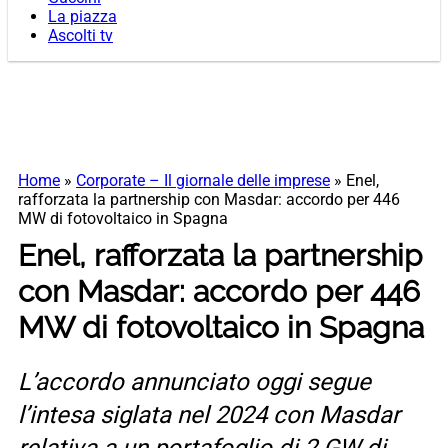
La piazza
Ascolti tv
Home
»
Corporate – Il giornale delle imprese
»
Enel,
rafforzata la partnership con Masdar: accordo per 446
MW di fotovoltaico in Spagna
Enel, rafforzata la partnership
con Masdar: accordo per 446
MW di fotovoltaico in Spagna
L’accordo annunciato oggi segue
l’intesa siglata nel 2024 con Masdar