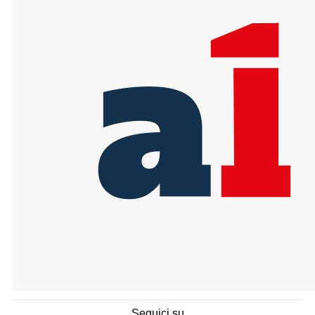
Seguici su