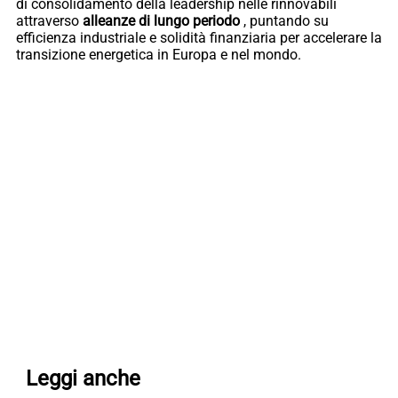
di consolidamento della leadership nelle rinnovabili
attraverso
alleanze di lungo periodo
, puntando su
efficienza industriale e solidità finanziaria per accelerare la
transizione energetica in Europa e nel mondo.
Leggi anche