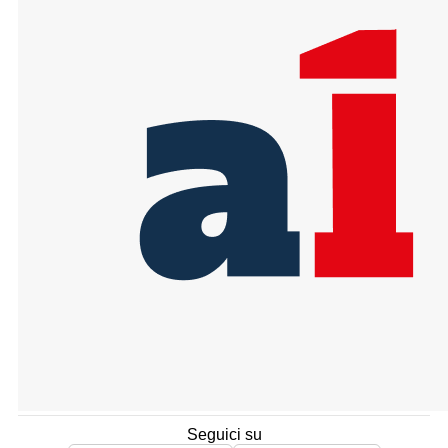
Seguici su