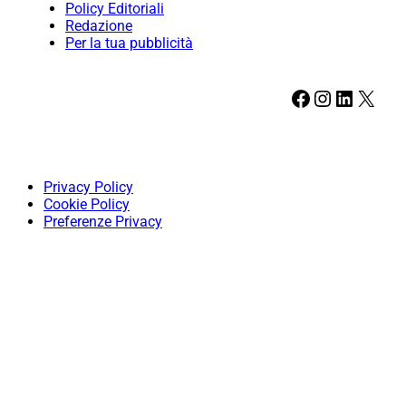
Policy Editoriali
Redazione
Per la tua pubblicità
Facebook
Instagram
LinkedIn
X
Privacy Policy
Cookie Policy
Preferenze Privacy