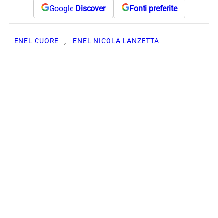
Google
Discover
Fonti preferite
, 
ENEL CUORE
ENEL NICOLA LANZETTA