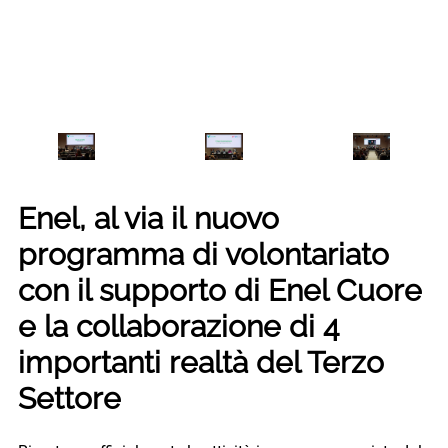
Enel, al via il nuovo
programma di volontariato
con il supporto di Enel Cuore
e la collaborazione di 4
importanti realtà del Terzo
Settore