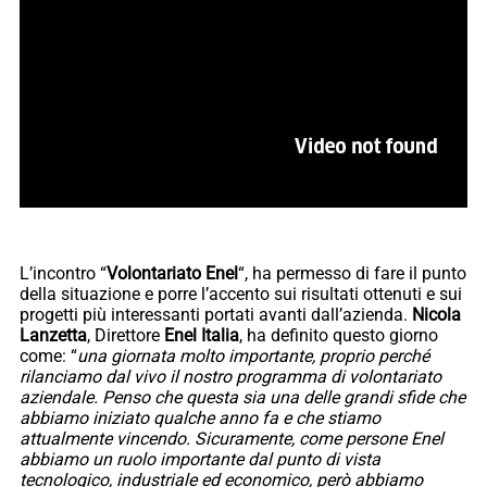
L’incontro “
Volontariato Enel
“, ha permesso di fare il punto
della situazione e porre l’accento sui risultati ottenuti e sui
progetti più interessanti portati avanti dall’azienda.
Nicola
Lanzetta
, Direttore
Enel Italia
, ha definito questo giorno
come: “
una giornata molto importante, proprio perché
rilanciamo dal vivo il nostro programma di volontariato
aziendale. Penso che questa sia una delle grandi sfide che
abbiamo iniziato qualche anno fa e che stiamo
attualmente vincendo. Sicuramente, come persone Enel
abbiamo un ruolo importante dal punto di vista
tecnologico, industriale ed economico, però abbiamo