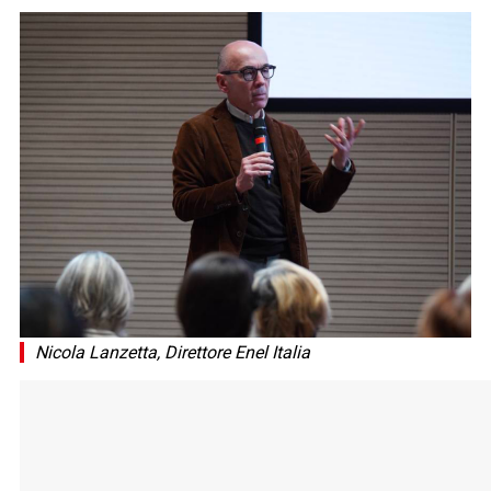
Nicola Lanzetta, Direttore Enel Italia