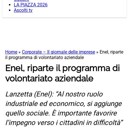
LA PIAZZA 2026
Ascolti tv
Home
»
Corporate – Il giornale delle imprese
»
Enel, riparte
il programma di volontariato aziendale
Enel, riparte il programma di
volontariato aziendale
Lanzetta (Enel): “Al nostro ruolo
industriale ed economico, si aggiunge
quello sociale. È importante favorire
l’impegno verso i cittadini in difficoltà”