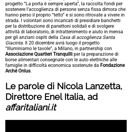
progetto “La porta è sempre aperta”, la raccolta fondi per
sostenere l’accoglienza di persone senza fissa dimora che
hanno perso il proprio “tetto” e si sono ritrovate a vivere in
strada. I volontari sono incaricati di presidiare banchetti
per la distribuzione di panettoni solidali e di svolgere
attività di laboratorio, di intrattenimento e aiuto in mensa
per gli anziani ospiti della
Casa di accoglienza Santa
Giacinta
. Il 20 dicembre avrà luogo il progetto
“Illuminiamo le tavole”, a Milano, in partnership con
Associazione Quartieri Tranquilli
per la preparazione di
borse alimentari consegnate con le auto elettriche alle
famiglie in difficoltà economica sostenute da
Fondazione
Arché Onlus
.
Le parole di Nicola Lanzetta,
Direttore Enel Italia, ad
affaritaliani.it