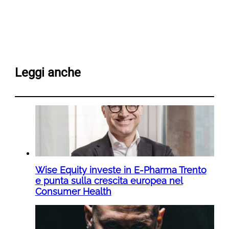
Leggi anche
Wise Equity investe in E-Pharma Trento
e punta sulla crescita europea nel
Consumer Health