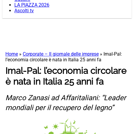
LA PIAZZA 2026
Ascolti tv
Home
»
Corporate – Il giornale delle imprese
»
Imal-Pal:
l’economia circolare è nata in Italia 25 anni fa
Imal-Pal: l’economia circolare
è nata in Italia 25 anni fa
Marco Zanasi ad Affaritaliani: “Leader
mondiali per il recupero del legno”