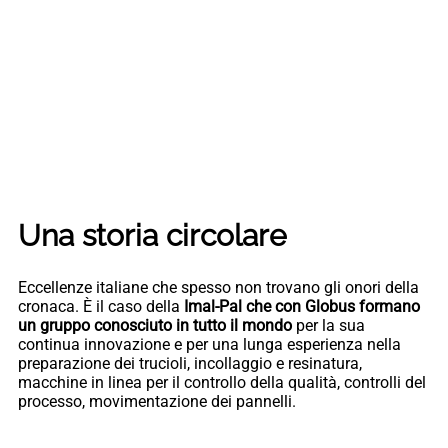
Una storia circolare
Eccellenze italiane che spesso non trovano gli onori della
cronaca. È il caso della
Imal-Pal che con Globus formano
un gruppo conosciuto in tutto il mondo
per la sua
continua innovazione e per una lunga esperienza nella
preparazione dei trucioli, incollaggio e resinatura,
macchine in linea per il controllo della qualità, controlli del
processo, movimentazione dei pannelli.