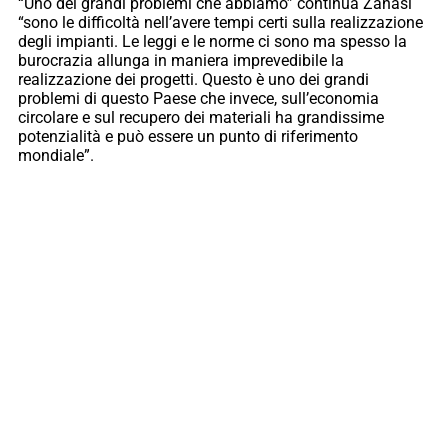
“Uno dei grandi problemi che abbiamo” continua Zanasi
“sono le difficoltà nell’avere tempi certi sulla realizzazione
degli impianti. Le leggi e le norme ci sono ma spesso la
burocrazia allunga in maniera imprevedibile la
realizzazione dei progetti. Questo è uno dei grandi
problemi di questo Paese che invece, sull’economia
circolare e sul recupero dei materiali ha grandissime
potenzialità e può essere un punto di riferimento
mondiale”.