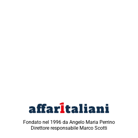
Fondato nel 1996 da Angelo Maria Perrino
Direttore responsabile Marco Scotti