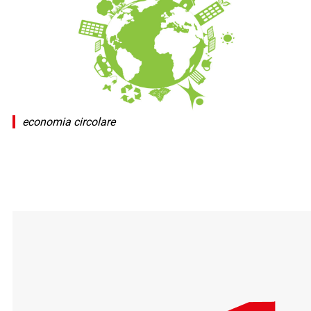
economia circolare