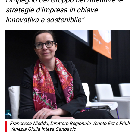
l’impegno del Gruppo nel ridefinire le
strategie d’impresa in chiave
innovativa e sostenibile”
Francesca Nieddu, Direttore Regionale Veneto Est e Friuli
Venezia Giulia Intesa Sanpaolo