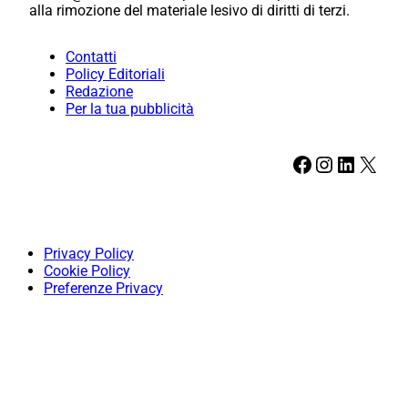
alla rimozione del materiale lesivo di diritti di terzi.
Contatti
Policy Editoriali
Redazione
Per la tua pubblicità
Facebook
Instagram
LinkedIn
X
Privacy Policy
Cookie Policy
Preferenze Privacy