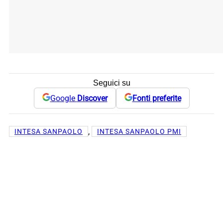
Seguici su
Google
Discover
Fonti preferite
, 
INTESA SANPAOLO
INTESA SANPAOLO PMI