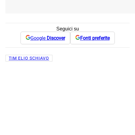
Seguici su
Google
Discover
Fonti preferite
TIM ELIO SCHIAVO