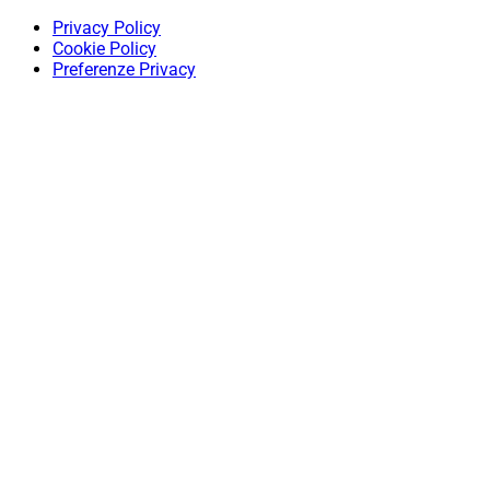
Privacy Policy
Cookie Policy
Preferenze Privacy