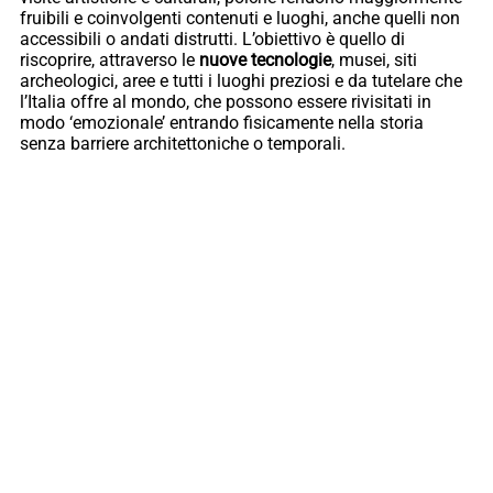
fruibili e coinvolgenti contenuti e luoghi, anche quelli non
accessibili o andati distrutti. L’obiettivo è quello di
riscoprire, attraverso le
nuove tecnologie
, musei, siti
archeologici, aree e tutti i luoghi preziosi e da tutelare che
l’Italia offre al mondo, che possono essere rivisitati in
modo ‘emozionale’ entrando fisicamente nella storia
senza barriere architettoniche o temporali.