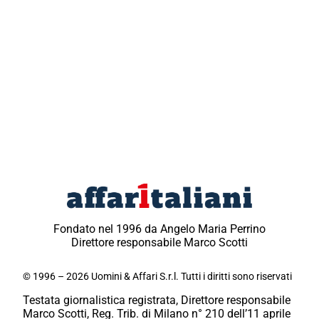
Fondato nel 1996 da Angelo Maria Perrino
Direttore responsabile Marco Scotti
© 1996 – 2026 Uomini & Affari S.r.l. Tutti i diritti sono riservati
Testata giornalistica registrata, Direttore responsabile
Marco Scotti, Reg. Trib. di Milano n° 210 dell’11 aprile