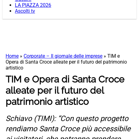
LA PIAZZA 2026
Ascolti tv
Home
»
Corporate – Il giornale delle imprese
»
TIM e
Opera di Santa Croce alleate per il futuro del patrimonio
artistico
TIM e Opera di Santa Croce
alleate per il futuro del
patrimonio artistico
Schiavo (TIMI): “Con questo progetto
rendiamo Santa Croce più accessibile