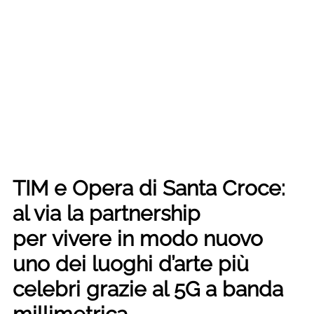
TIM e Opera di Santa Croce:
al via la partnership
per vivere in modo nuovo
uno dei luoghi d’arte più
celebri grazie al 5G a banda