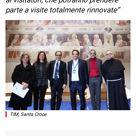
ai visitatori, che potranno prendere
parte a visite totalmente rinnovate”
TIM, Santa Croce