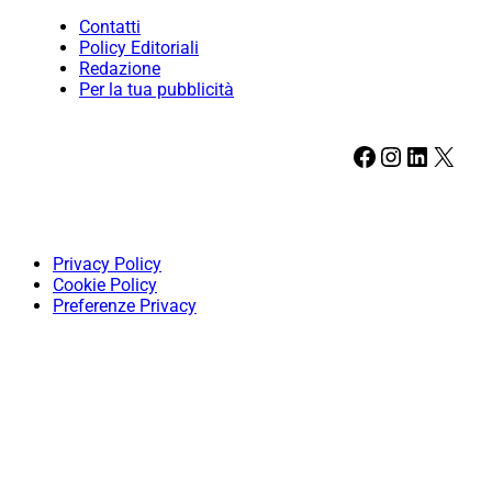
Contatti
Policy Editoriali
Redazione
Per la tua pubblicità
Facebook
Instagram
LinkedIn
X
Privacy Policy
Cookie Policy
Preferenze Privacy