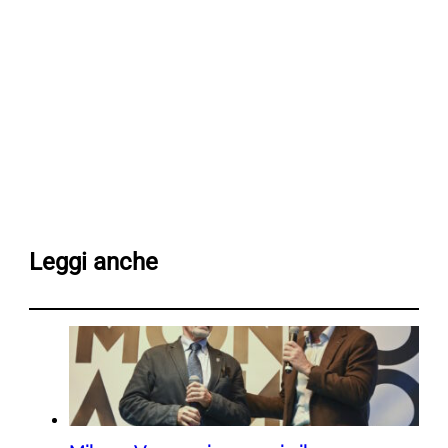
Leggi anche