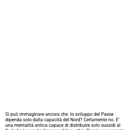
Si può immaginare ancora che lo sviluppo del Paese
dipenda solo dalla capacità del Nord? Certamente no. E’
una mentalità antica capace di distribuire solo sussidi al