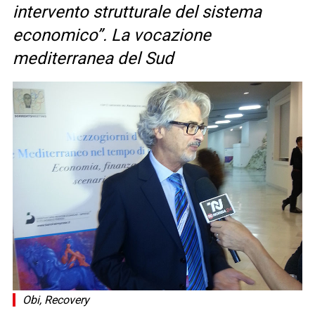
intervento strutturale del sistema
economico”. La vocazione
mediterranea del Sud
Obi, Recovery