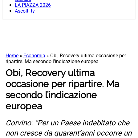
LA PIAZZA 2026
Ascolti tv
Home
»
Economia
»
Obi, Recovery ultima occasione per
ripartire. Ma secondo l’indicazione europea
Obi, Recovery ultima
occasione per ripartire. Ma
secondo l’indicazione
europea
Corvino: “Per un Paese indebitato che
non cresce da quarant’anni occorre un