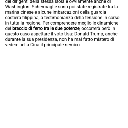
dei dirigenti della stessa isola e ovviamente anche di
Washington. Schermaglie sono poi state registrate tra la
marina cinese e alcune imbarcazioni della guardia
costiera filippina, a testimonianza della tensione in corso
in tutta la regione. Per comprendere meglio le dinamiche
del
braccio di ferro tra le due potenze
, occorrerà però in
questo caso aspettare il voto Usa: Donald Trump, anche
durante la sua presidenza, non ha mai fatto mistero di
vedere nella Cina il principale nemico.