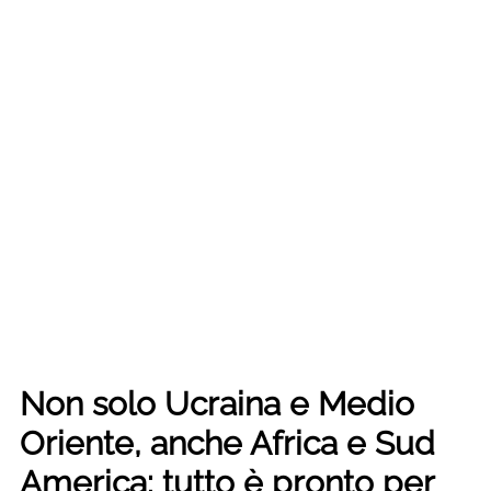
Non solo Ucraina e Medio
Oriente, anche Africa e Sud
America: tutto è pronto per