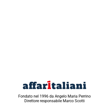
Fondato nel 1996 da Angelo Maria Perrino
Direttore responsabile Marco Scotti