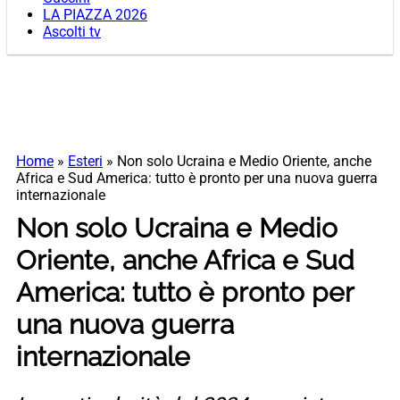
LA PIAZZA 2026
Ascolti tv
Home
»
Esteri
»
Non solo Ucraina e Medio Oriente, anche
Africa e Sud America: tutto è pronto per una nuova guerra
internazionale
Non solo Ucraina e Medio
Oriente, anche Africa e Sud
America: tutto è pronto per
una nuova guerra
internazionale