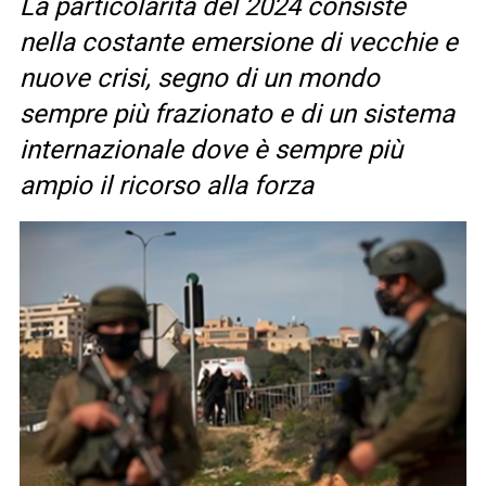
La particolarità del 2024 consiste
nella costante emersione di vecchie e
nuove crisi, segno di un mondo
sempre più frazionato e di un sistema
internazionale dove è sempre più
ampio il ricorso alla forza