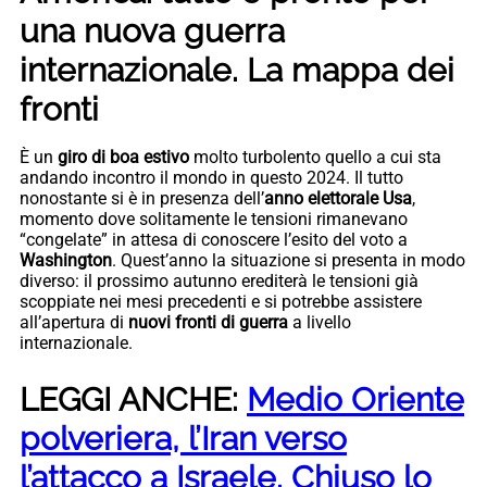
una nuova guerra
internazionale. La mappa dei
fronti
È un
giro di boa estivo
molto turbolento quello a cui sta
andando incontro il mondo in questo 2024. Il tutto
nonostante si è in presenza dell’
anno elettorale Usa
,
momento dove solitamente le tensioni rimanevano
“congelate” in attesa di conoscere l’esito del voto a
Washington
. Quest’anno la situazione si presenta in modo
diverso: il prossimo autunno erediterà le tensioni già
scoppiate nei mesi precedenti e si potrebbe assistere
all’apertura di
nuovi fronti di guerra
a livello
internazionale.
LEGGI ANCHE:
Medio Oriente
polveriera, l’Iran verso
l’attacco a Israele. Chiuso lo