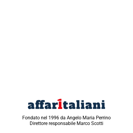
Fondato nel 1996 da Angelo Maria Perrino
Direttore responsabile Marco Scotti