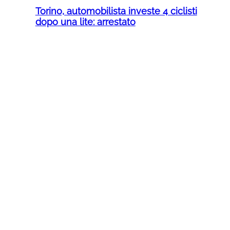
Torino, automobilista investe 4 ciclisti
dopo una lite: arrestato