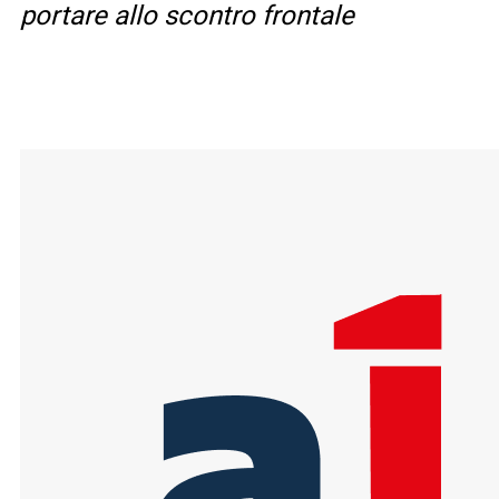
portare allo scontro frontale