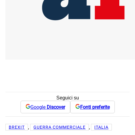
Seguici su
Google
Discover
Fonti preferite
, 
, 
BREXIT
GUERRA COMMERCIALE
ITALIA