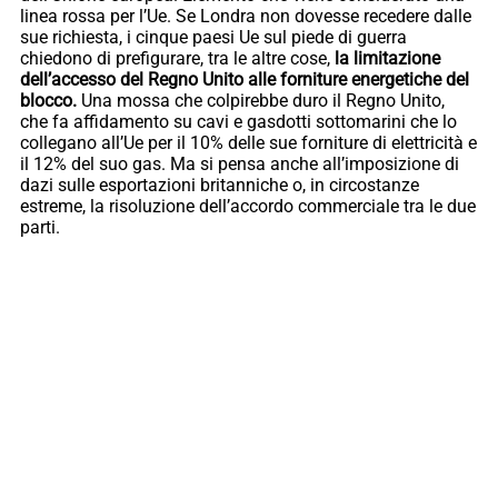
linea rossa per l’Ue. Se Londra non dovesse recedere dalle
sue richiesta, i cinque paesi Ue sul piede di guerra
chiedono di prefigurare, tra le altre cose,
la limitazione
dell’accesso del Regno Unito alle forniture energetiche del
blocco.
Una mossa che colpirebbe duro il Regno Unito,
che fa affidamento su cavi e gasdotti sottomarini che lo
collegano all’Ue per il 10% delle sue forniture di elettricità e
il 12% del suo gas. Ma si pensa anche all’imposizione di
dazi sulle esportazioni britanniche o, in circostanze
estreme, la risoluzione dell’accordo commerciale tra le due
parti.