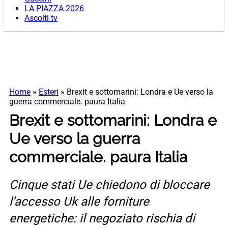
LA PIAZZA 2026
Ascolti tv
Home
»
Esteri
»
Brexit e sottomarini: Londra e Ue verso la
guerra commerciale. paura Italia
Brexit e sottomarini: Londra e
Ue verso la guerra
commerciale. paura Italia
Cinque stati Ue chiedono di bloccare
l’accesso Uk alle forniture
energetiche: il negoziato rischia di