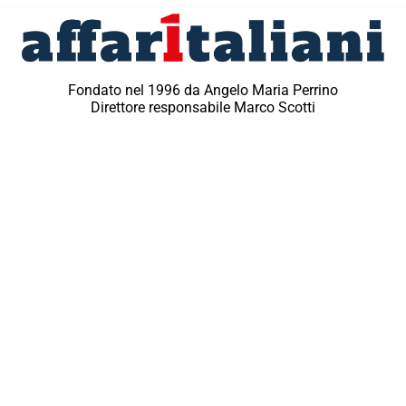
Fondato nel 1996 da Angelo Maria Perrino
Direttore responsabile Marco Scotti