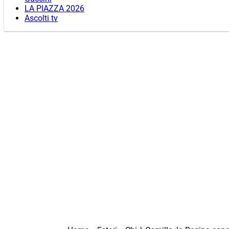
LA PIAZZA 2026
Ascolti tv