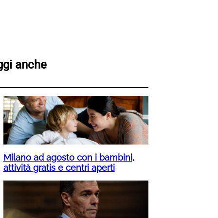
ggi anche
Milano ad agosto con i bambini,
attività gratis e centri aperti