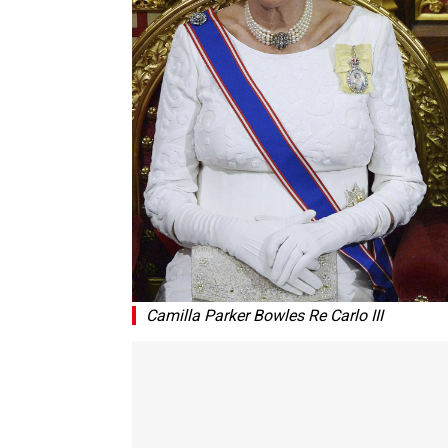
Camilla Parker Bowles Re Carlo III