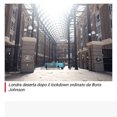
Londra deserta dopo il lockdown ordinato da Boris
Johnson