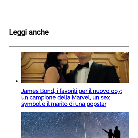
Leggi anche
James Bond, i favoriti per il nuovo 007:
un campione della Marvel, un sex
symbol e il marito di una popstar