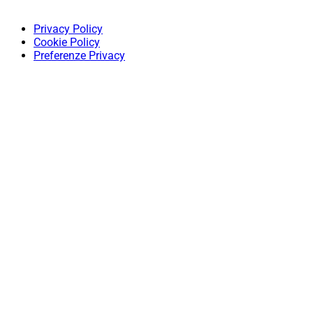
Privacy Policy
Cookie Policy
Preferenze Privacy