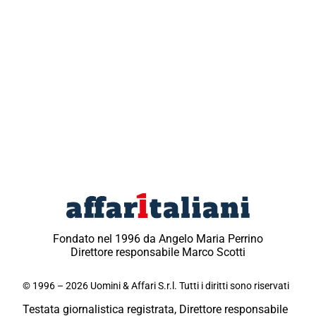
Fondato nel 1996 da Angelo Maria Perrino
Direttore responsabile Marco Scotti
© 1996 – 2026 Uomini & Affari S.r.l. Tutti i diritti sono riservati
Testata giornalistica registrata, Direttore responsabile