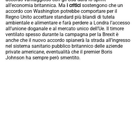
all’economia britannica. Ma
i critici
sostengono che un
accordo con Washington potrebbe comportare per il
Regno Unito accettare standard più blandi di tutela
ambientale e alimentare e farà perdere a Londra l’accesso
all’unione doganale e al mercato unico dell’Ue. Il timore
ventilato spesso durante la campagna per la Brexit è
anche che il nuovo accordo spianerà la strada all’ingresso
nel sistema sanitario pubblico britannico delle aziende
private americane, eventualità che il premier Boris
Johnson ha sempre però smentito.