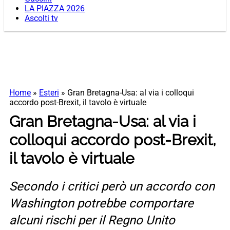
LA PIAZZA 2026
Ascolti tv
Home
»
Esteri
»
Gran Bretagna-Usa: al via i colloqui
accordo post-Brexit, il tavolo è virtuale
Gran Bretagna-Usa: al via i
colloqui accordo post-Brexit,
il tavolo è virtuale
Secondo i critici però un accordo con
Washington potrebbe comportare
alcuni rischi per il Regno Unito