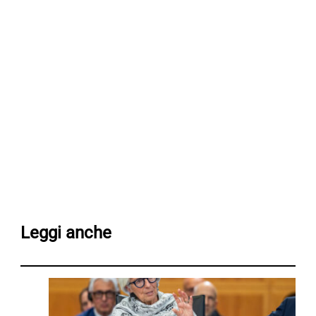
Leggi anche