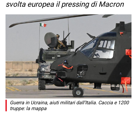
svolta europea il pressing di Macron
Guerra in Ucraina, aiuti militari dall’Italia. Caccia e 1200
truppe: la mappa