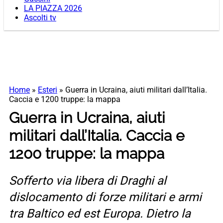
LA PIAZZA 2026
Ascolti tv
Home
»
Esteri
»
Guerra in Ucraina, aiuti militari dall’Italia.
Caccia e 1200 truppe: la mappa
Guerra in Ucraina, aiuti
militari dall’Italia. Caccia e
1200 truppe: la mappa
Sofferto via libera di Draghi al
dislocamento di forze militari e armi
tra Baltico ed est Europa. Dietro la