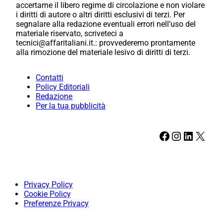
accertarne il libero regime di circolazione e non violare
i diritti di autore o altri diritti esclusivi di terzi. Per
segnalare alla redazione eventuali errori nell’uso del
materiale riservato, scriveteci a
tecnici@affaritaliani.it.: provvederemo prontamente
alla rimozione del materiale lesivo di diritti di terzi.
Contatti
Policy Editoriali
Redazione
Per la tua pubblicità
Facebook
Instagram
LinkedIn
X
Privacy Policy
Cookie Policy
Preferenze Privacy