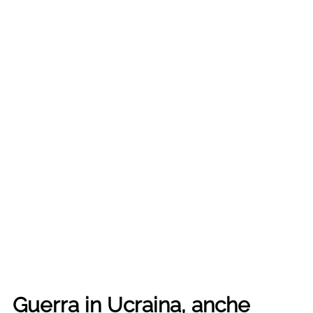
Guerra in Ucraina, anche