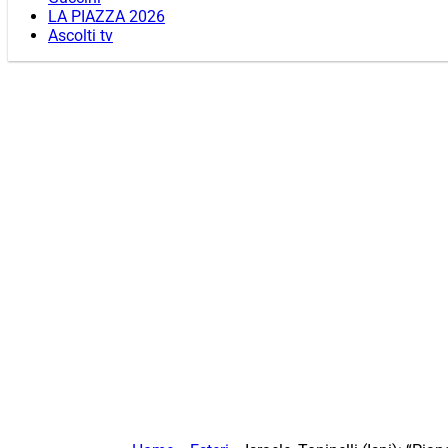
LA PIAZZA 2026
Ascolti tv