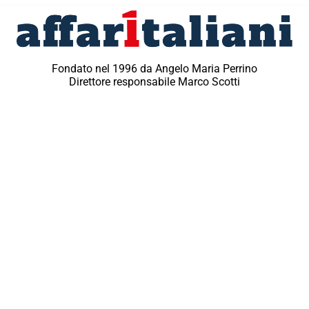
Fondato nel 1996 da Angelo Maria Perrino
Direttore responsabile Marco Scotti