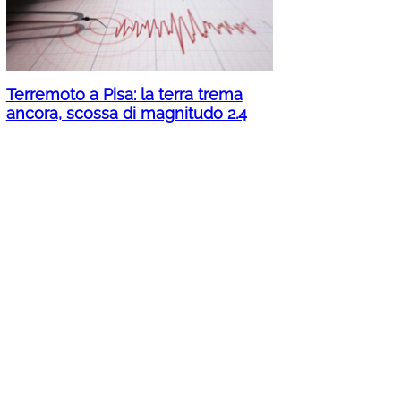
Terremoto a Pisa: la terra trema
ancora, scossa di magnitudo 2.4