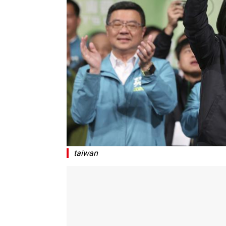
taiwan