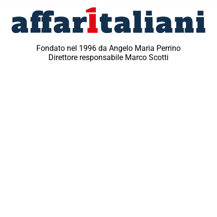
Fondato nel 1996 da Angelo Maria Perrino
Direttore responsabile Marco Scotti