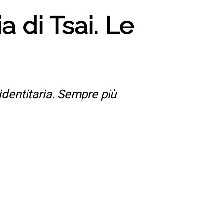
a di Tsai. Le
identitaria. Sempre più