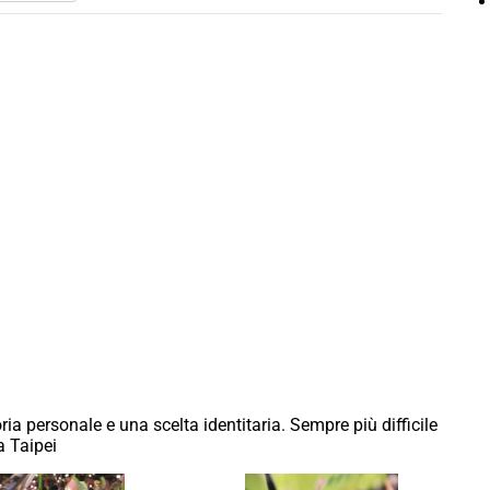
ia personale e una scelta identitaria. Sempre più difficile
a Taipei