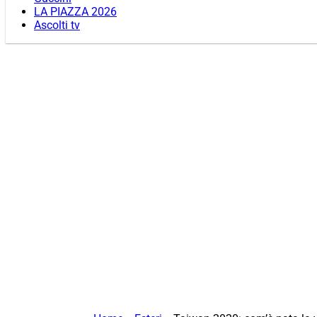
LA PIAZZA 2026
Ascolti tv