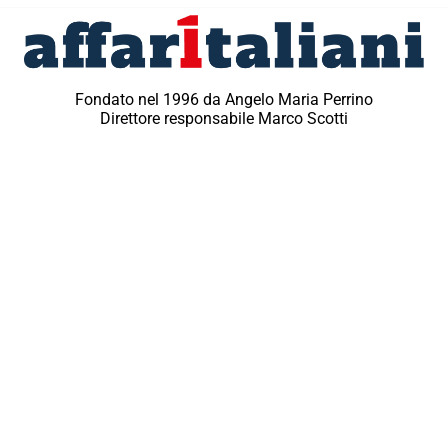
Fondato nel 1996 da Angelo Maria Perrino
Direttore responsabile Marco Scotti