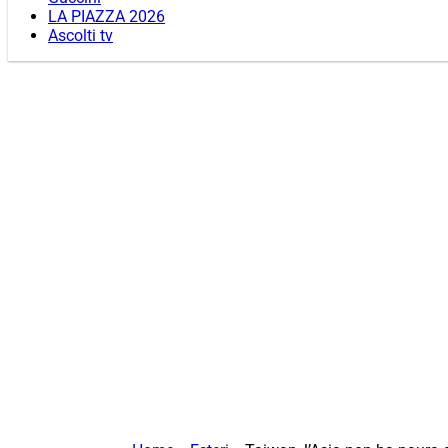
LA PIAZZA 2026
Ascolti tv