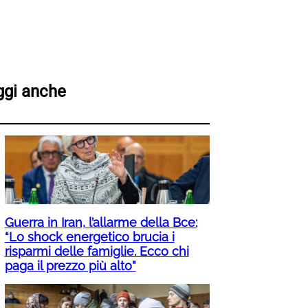
ggi anche
Guerra in Iran, l’allarme della Bce:
“Lo shock energetico brucia i
risparmi delle famiglie. Ecco chi
paga il prezzo più alto”