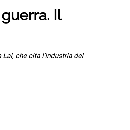
guerra. Il
 Lai, che cita l’industria dei