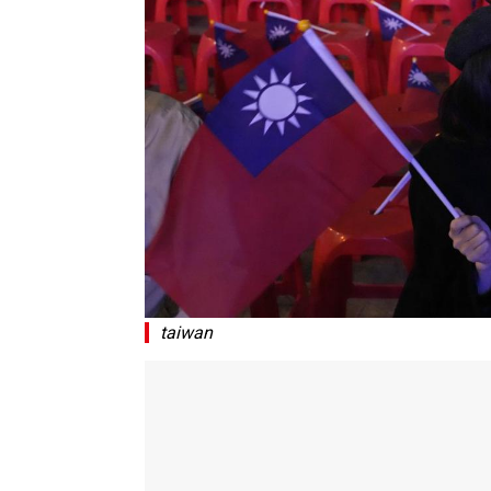
taiwan