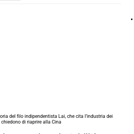
oria del filo indipendentista Lai, che cita l’industria dei
i chiedono di riaprire alla Cina