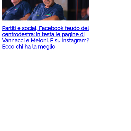
Partiti e social, Facebook feudo del
centrodestra: in testa le pagine di
Vannacci e Meloni. E su Instagram?
Ecco chi ha la meglio