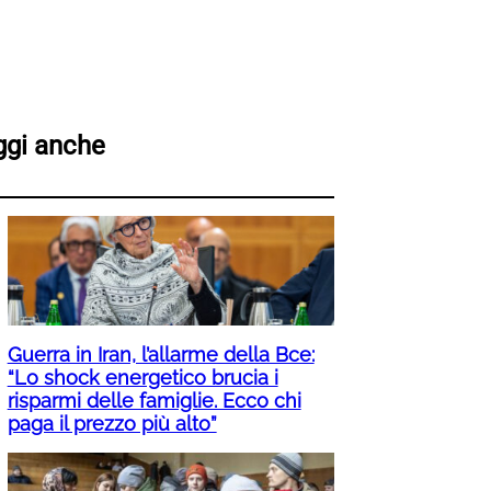
ggi anche
Guerra in Iran, l’allarme della Bce:
“Lo shock energetico brucia i
risparmi delle famiglie. Ecco chi
paga il prezzo più alto”