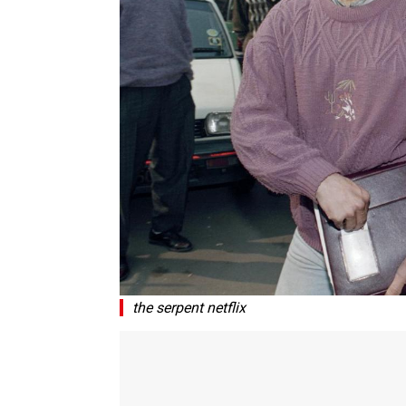
the serpent netflix