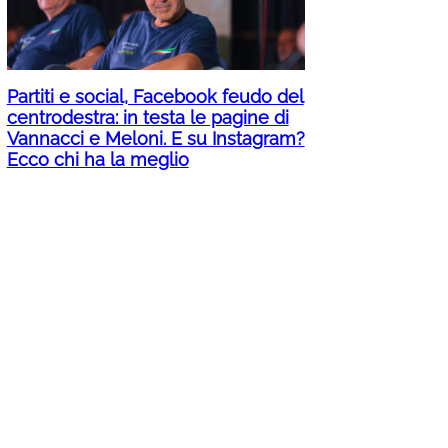
Partiti e social, Facebook feudo del
centrodestra: in testa le pagine di
Vannacci e Meloni. E su Instagram?
Ecco chi ha la meglio