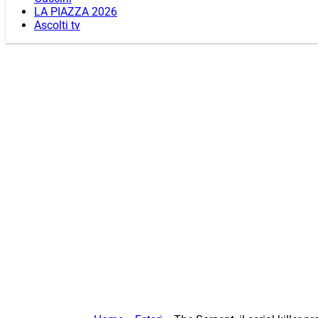
LA PIAZZA 2026
Ascolti tv