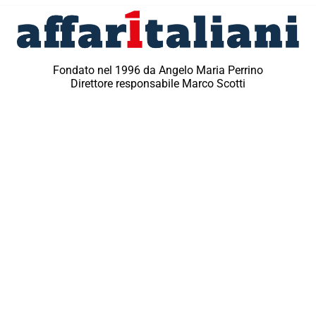
Fondato nel 1996 da Angelo Maria Perrino
Direttore responsabile Marco Scotti