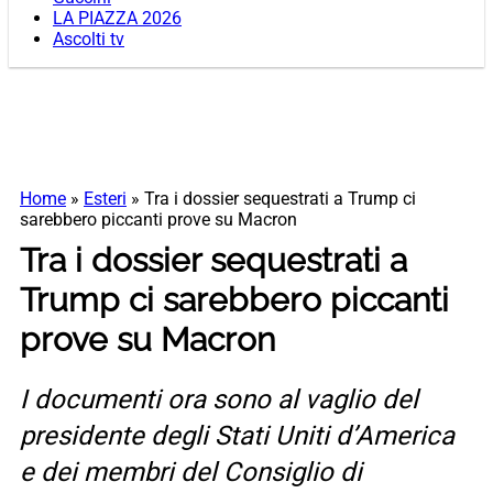
LA PIAZZA 2026
Ascolti tv
Home
»
Esteri
»
Tra i dossier sequestrati a Trump ci
sarebbero piccanti prove su Macron
Tra i dossier sequestrati a
Trump ci sarebbero piccanti
prove su Macron
I documenti ora sono al vaglio del
presidente degli Stati Uniti d’America
e dei membri del Consiglio di