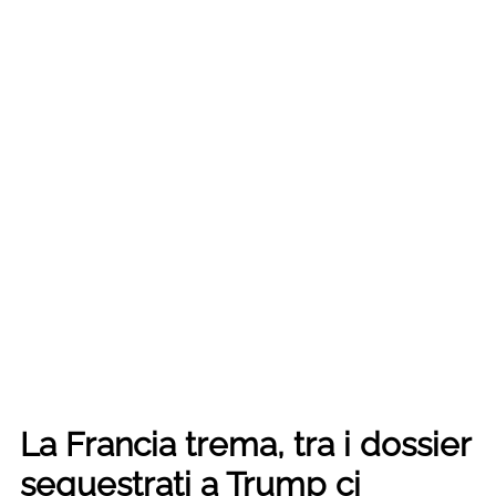
La Francia trema, tra i dossier
sequestrati a Trump ci