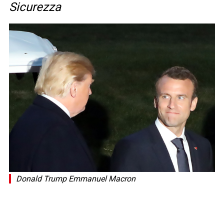
Sicurezza
Donald Trump Emmanuel Macron