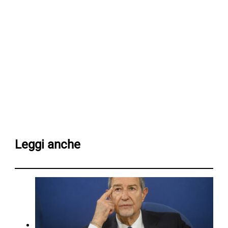
Leggi anche