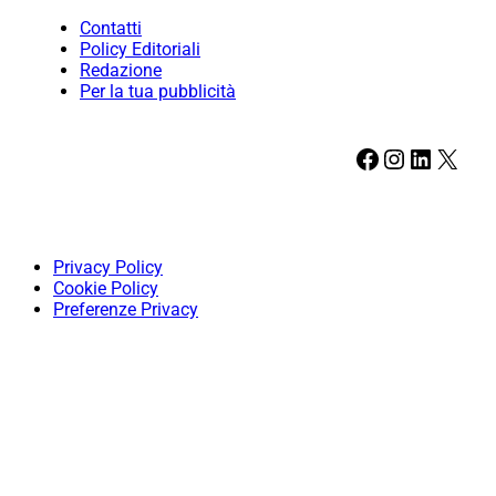
Contatti
Policy Editoriali
Redazione
Per la tua pubblicità
Facebook
Instagram
LinkedIn
X
Privacy Policy
Cookie Policy
Preferenze Privacy