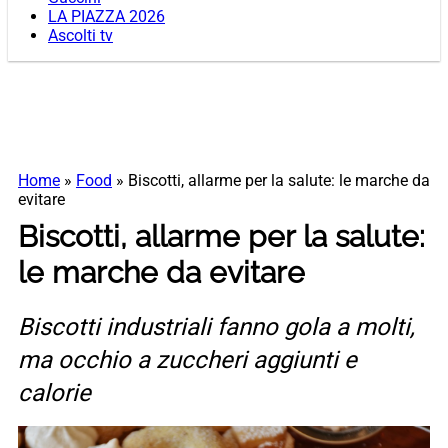
LA PIAZZA 2026
Ascolti tv
Home
»
Food
»
Biscotti, allarme per la salute: le marche da
evitare
Biscotti, allarme per la salute:
le marche da evitare
Biscotti industriali fanno gola a molti,
ma occhio a zuccheri aggiunti e
calorie