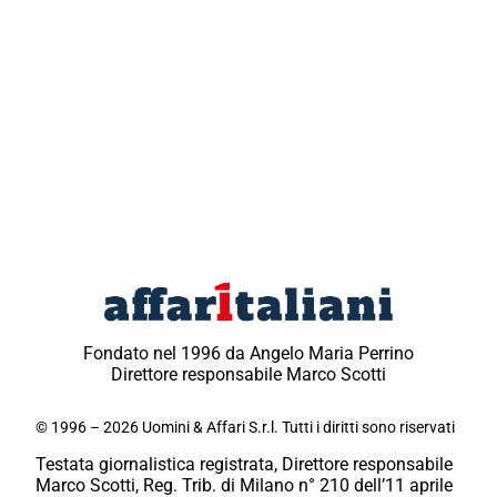
Fondato nel 1996 da Angelo Maria Perrino
Direttore responsabile Marco Scotti
© 1996 – 2026 Uomini & Affari S.r.l. Tutti i diritti sono riservati
Testata giornalistica registrata, Direttore responsabile
Marco Scotti, Reg. Trib. di Milano n° 210 dell’11 aprile