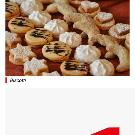
Biscotti