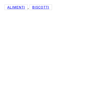
, 
ALIMENTI
BISCOTTI