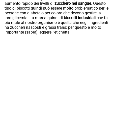
aumento rapido dei livelli di
zucchero nel sangue
. Questo
tipo di biscotti quindi può essere molto problematico per le
persone con diabete o per coloro che devono gestire la
loro glicemia. La marca quindi di
biscotti industriali
che fa
più male al nostro organismo è quella che negli ingredienti
ha zuccheri nascosti e grassi trans: per questo è molto
importante (saper) leggere l’etichetta.