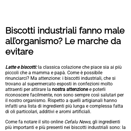
Biscotti industriali fanno male
all’organismo? Le marche da
evitare
Latte e biscotti:
la classica colazione che piace sia ai più
piccoli che a mamma e papà. Come è possibile
rinunciarci? Ma attenzione: i biscotti industriali, che si
trovano al supermercato esposti in confezioni molto
attraenti per attirare la
nostra attenzione
e poterli
riconoscere facilmente, non sono sempre così salutari per
il nostro organismo. Rispetto a quelli artigianali hanno
infatti una lista di ingredienti più lunga e complessa fatta
di oli particolari, additivi e aromi artificiali.
Come fa notare il sito online
Cefalu News,
gli ingredienti
più importanti e più presenti nei biscotti industriali sono: la