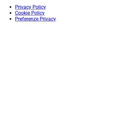
Privacy Policy
Cookie Policy
Preferenze Privacy