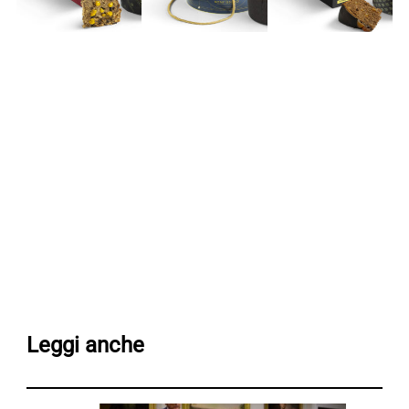
Leggi anche