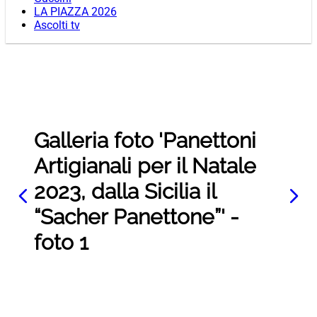
LA PIAZZA 2026
Ascolti tv
Galleria foto 'Panettoni
Artigianali per il Natale
2023, dalla Sicilia il
“Sacher Panettone”' -
foto 1