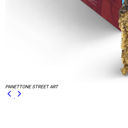
PANETTONE STREET ART