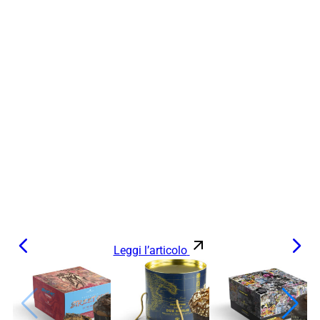
Leggi l’articolo