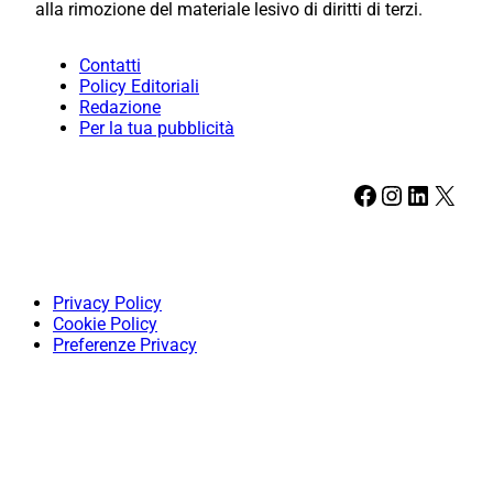
alla rimozione del materiale lesivo di diritti di terzi.
Contatti
Policy Editoriali
Redazione
Per la tua pubblicità
Facebook
Instagram
LinkedIn
X
Privacy Policy
Cookie Policy
Preferenze Privacy