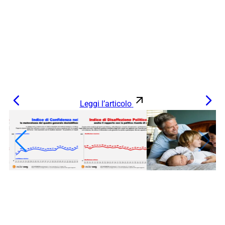
Leggi l’articolo