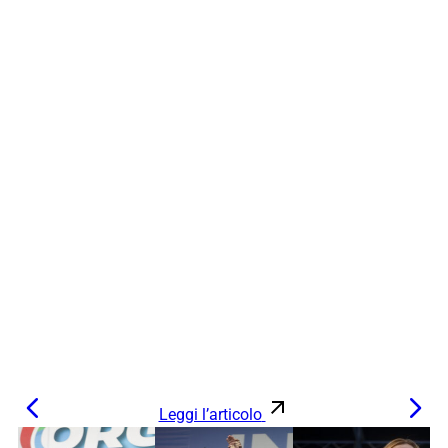
Leggi l’articolo