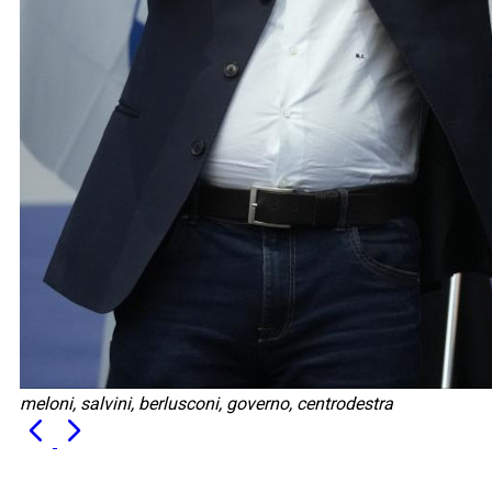
meloni, salvini, berlusconi, governo, centrodestra