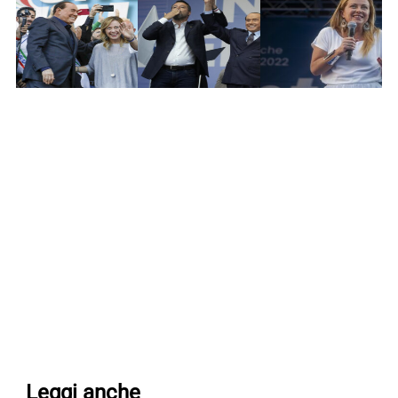
Leggi anche