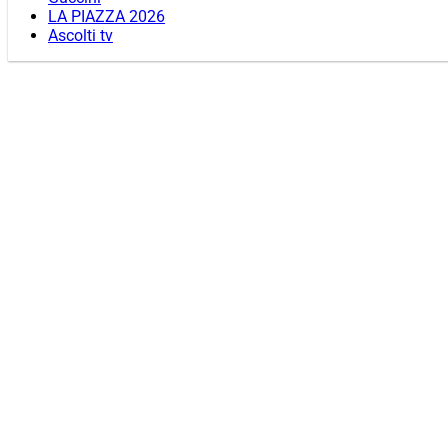
LA PIAZZA 2026
Ascolti tv