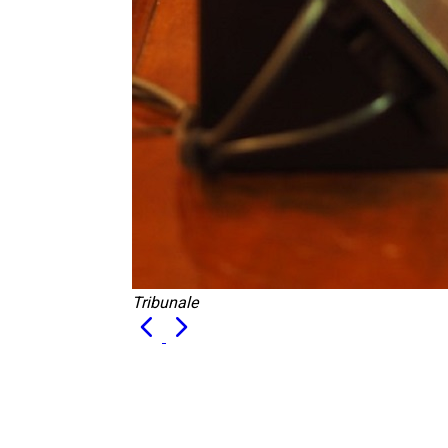
Tribunale