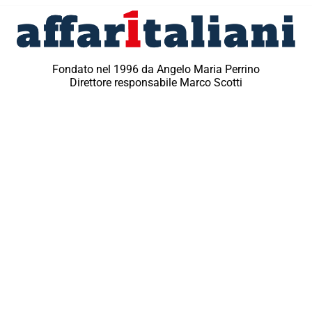
Fondato nel 1996 da Angelo Maria Perrino
Direttore responsabile Marco Scotti