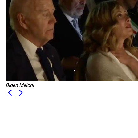
Biden Meloni