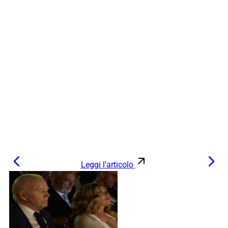
Leggi l’articolo