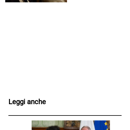
Leggi anche