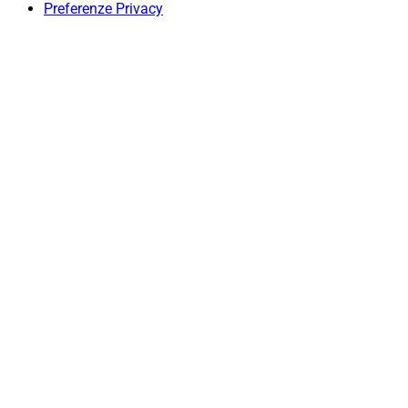
Preferenze Privacy