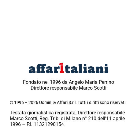
Fondato nel 1996 da Angelo Maria Perrino
Direttore responsabile Marco Scotti
© 1996 – 2026 Uomini & Affari S.r.l. Tutti i diritti sono riservati
Testata giornalistica registrata, Direttore responsabile
Marco Scotti, Reg. Trib. di Milano n° 210 dell’11 aprile
1996 – P.I. 11321290154