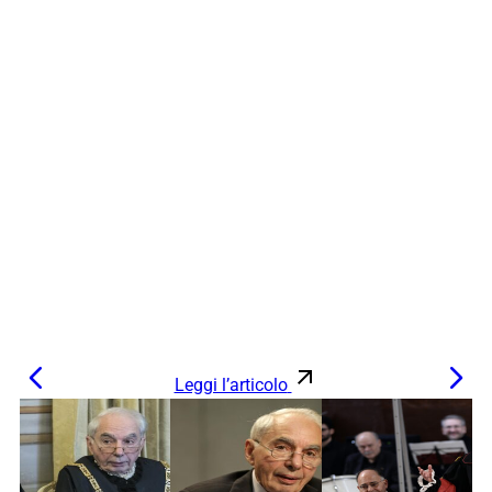
Leggi l’articolo