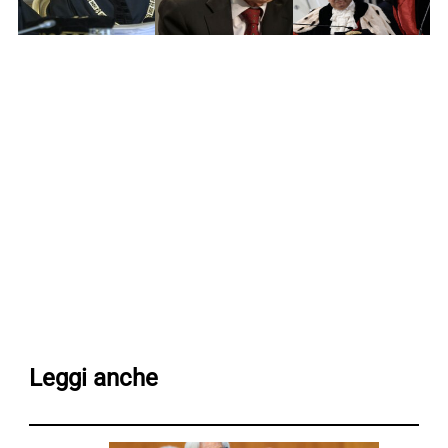
Leggi anche