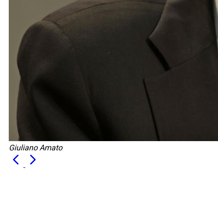
Giuliano Amato