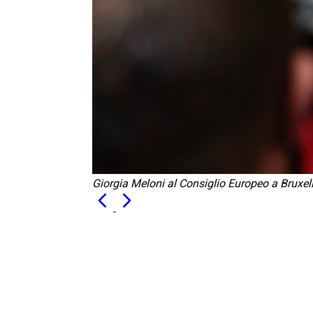
Giorgia Meloni al Consiglio Europeo a Bruxel