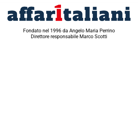
Fondato nel 1996 da Angelo Maria Perrino
Direttore responsabile Marco Scotti