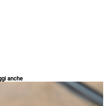
ggi anche