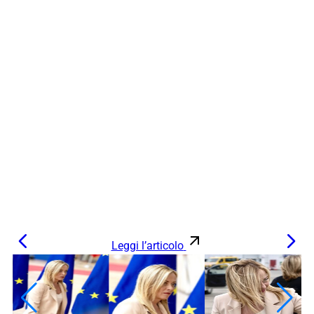
Leggi l’articolo