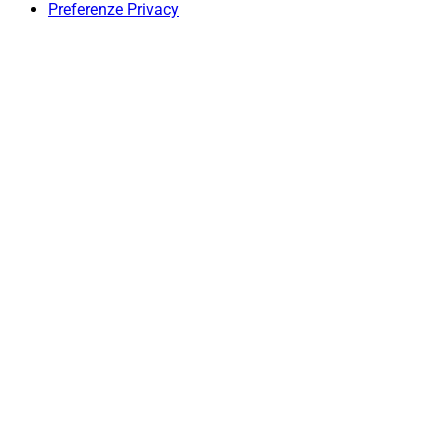
Preferenze Privacy