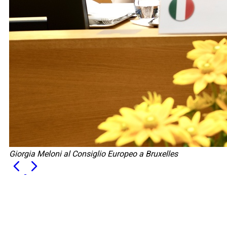
Giorgia Meloni al Consiglio Europeo a Bruxelles