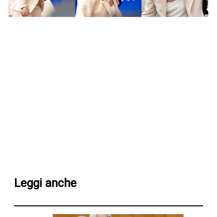
Leggi anche