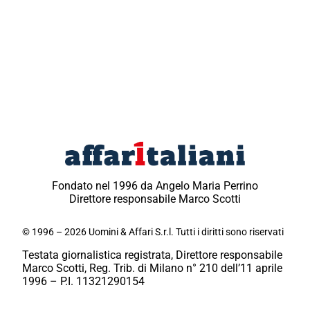
Fondato nel 1996 da Angelo Maria Perrino
Direttore responsabile Marco Scotti
© 1996 – 2026 Uomini & Affari S.r.l. Tutti i diritti sono riservati
Testata giornalistica registrata, Direttore responsabile
Marco Scotti, Reg. Trib. di Milano n° 210 dell’11 aprile
1996 – P.I. 11321290154