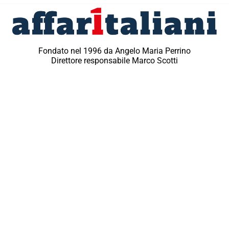
Fondato nel 1996 da Angelo Maria Perrino
Direttore responsabile Marco Scotti