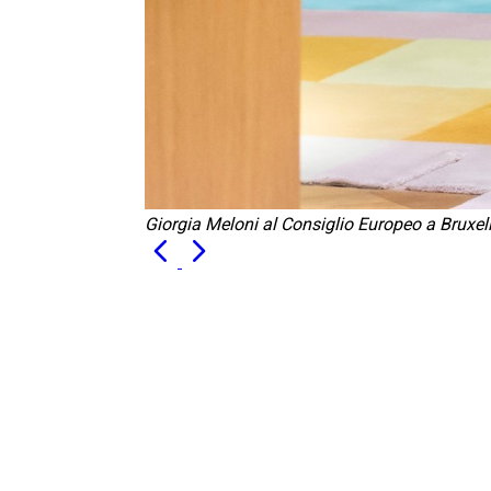
Giorgia Meloni al Consiglio Europeo a Bruxel