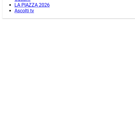
LA PIAZZA 2026
Ascolti tv