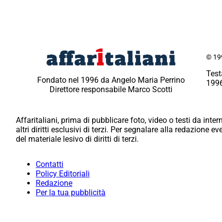
© 199
Test
Fondato nel 1996 da Angelo Maria Perrino
1996
Direttore responsabile Marco Scotti
Affaritaliani, prima di pubblicare foto, video o testi da intern
altri diritti esclusivi di terzi. Per segnalare alla redazione 
del materiale lesivo di diritti di terzi.
Contatti
Policy Editoriali
Redazione
Per la tua pubblicità