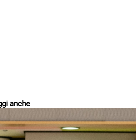
ggi anche