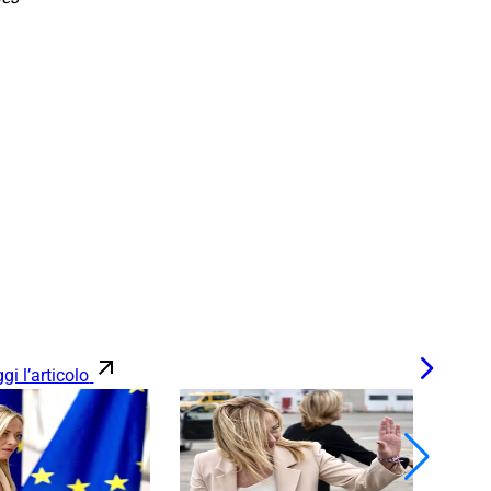
gi l’articolo