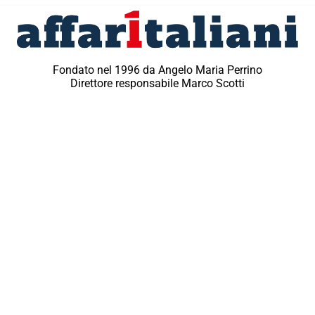
Fondato nel 1996 da Angelo Maria Perrino
Direttore responsabile Marco Scotti