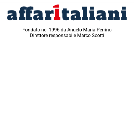
Fondato nel 1996 da Angelo Maria Perrino
Direttore responsabile Marco Scotti