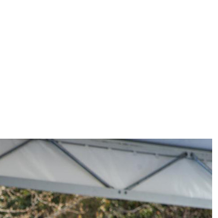
ggi anche