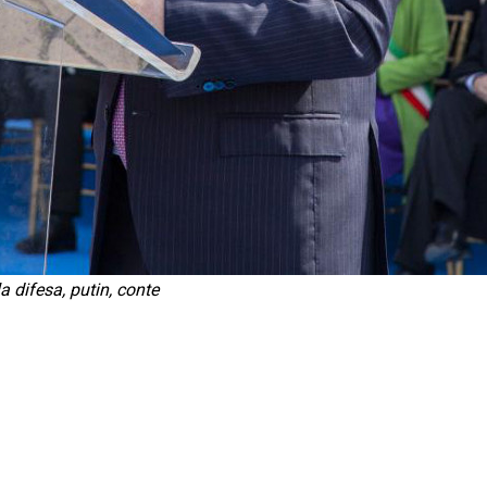
a difesa, putin, conte