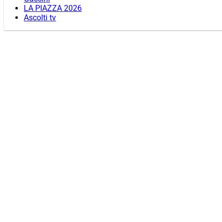
LA PIAZZA 2026
Ascolti tv