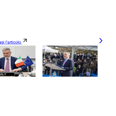
gi l’articolo