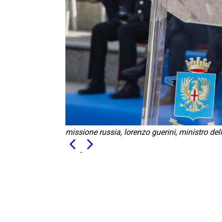
missione russia, lorenzo guerini, ministro dell