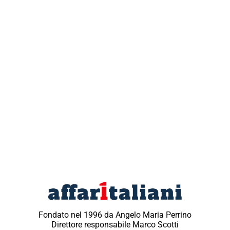
Fondato nel 1996 da Angelo Maria Perrino
Direttore responsabile Marco Scotti