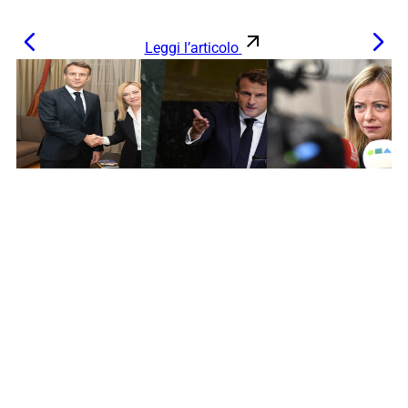
Leggi l’articolo