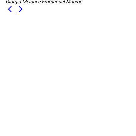
Giorgia Meloni e Emmanuel Macron