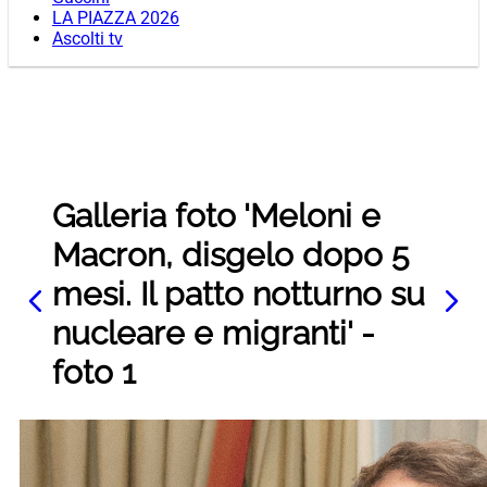
LA PIAZZA 2026
Ascolti tv
Galleria foto 'Meloni e
Macron, disgelo dopo 5
mesi. Il patto notturno su
nucleare e migranti' -
foto 1