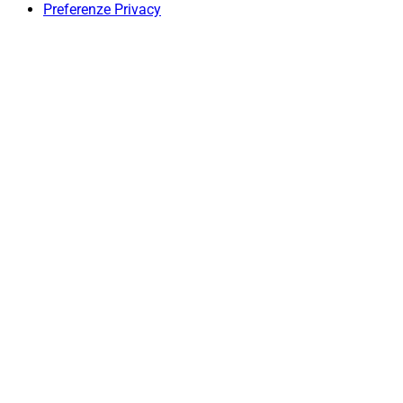
Preferenze Privacy