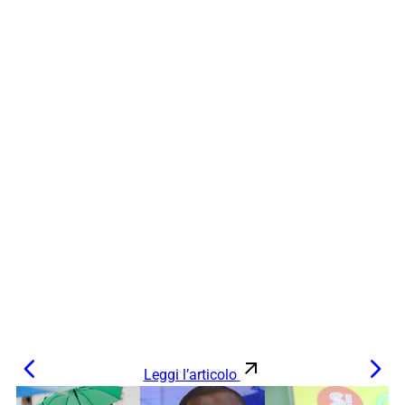
Leggi l’articolo