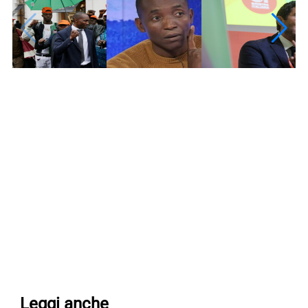
Leggi anche