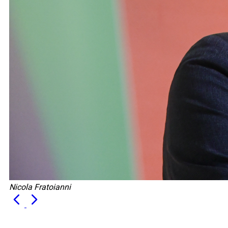
Nicola Fratoianni