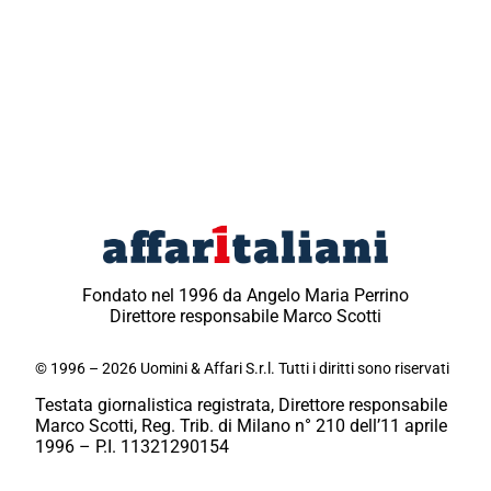
Fondato nel 1996 da Angelo Maria Perrino
Direttore responsabile Marco Scotti
© 1996 – 2026 Uomini & Affari S.r.l. Tutti i diritti sono riservati
Testata giornalistica registrata, Direttore responsabile
Marco Scotti, Reg. Trib. di Milano n° 210 dell’11 aprile
1996 – P.I. 11321290154