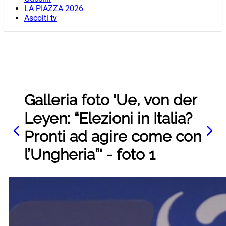
LA PIAZZA 2026
Ascolti tv
Galleria foto 'Ue, von der
Leyen: “Elezioni in Italia?
Pronti ad agire come con
l’Ungheria”' - foto 1