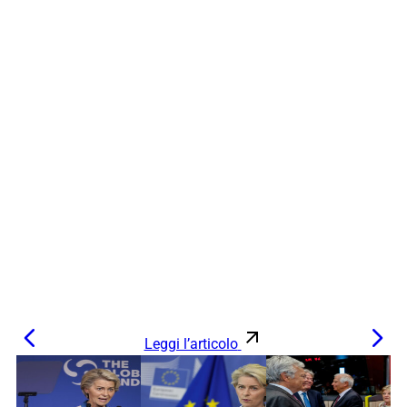
Leggi l’articolo