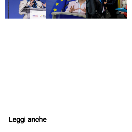
Leggi anche