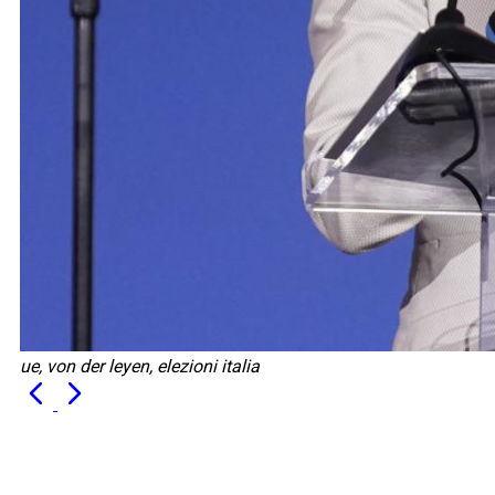
ue, von der leyen, elezioni italia