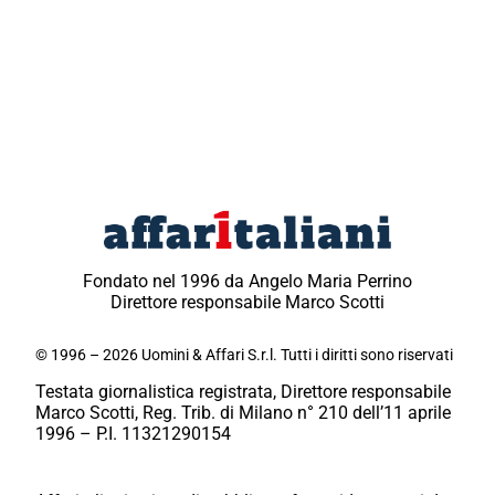
Fondato nel 1996 da Angelo Maria Perrino
Direttore responsabile Marco Scotti
© 1996 – 2026 Uomini & Affari S.r.l. Tutti i diritti sono riservati
Testata giornalistica registrata, Direttore responsabile
Marco Scotti, Reg. Trib. di Milano n° 210 dell’11 aprile
1996 – P.I. 11321290154