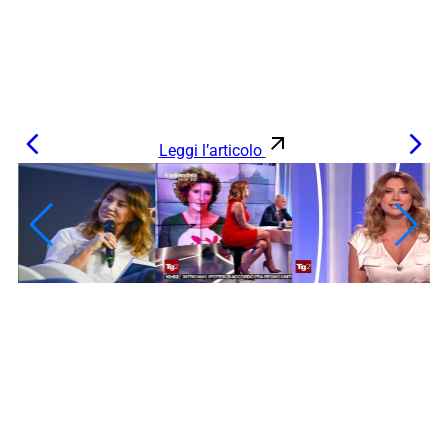
Leggi l’articolo