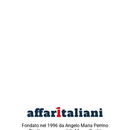
Fondato nel 1996 da Angelo Maria Perrino