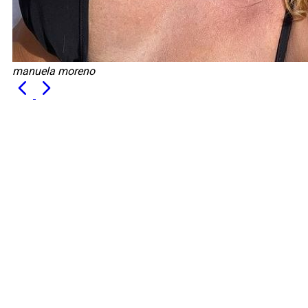
manuela moreno