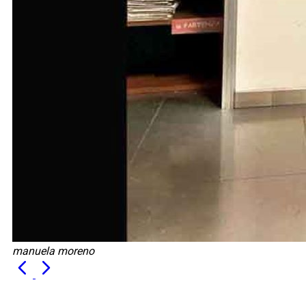
manuela moreno