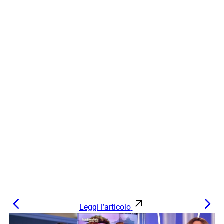
Leggi l’articolo