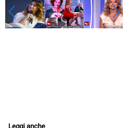
Leggi anche