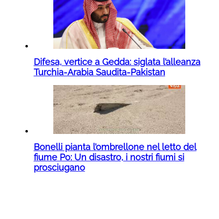
Difesa, vertice a Gedda: siglata l’alleanza
Turchia-Arabia Saudita-Pakistan
Bonelli pianta l’ombrellone nel letto del
fiume Po: Un disastro, i nostri fiumi si
prosciugano