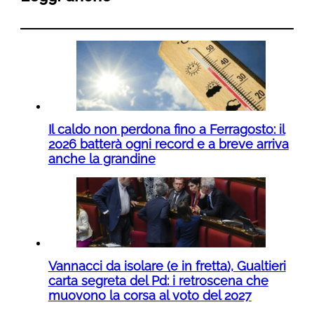
Il caldo non perdona fino a Ferragosto: il
2026 batterà ogni record e a breve arriva
anche la grandine
Vannacci da isolare (e in fretta), Gualtieri
carta segreta del Pd: i retroscena che
muovono la corsa al voto del 2027