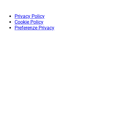
Privacy Policy
Cookie Policy
Preferenze Privacy