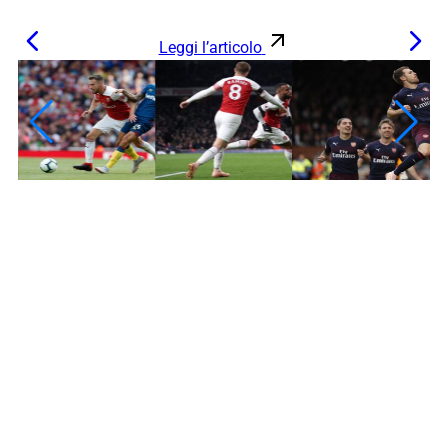
Leggi l’articolo