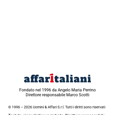
Fondato nel 1996 da Angelo Maria Perrino
Direttore responsabile Marco Scotti
© 1996 – 2026 Uomini & Affari S.r.l. Tutti i diritti sono riservati