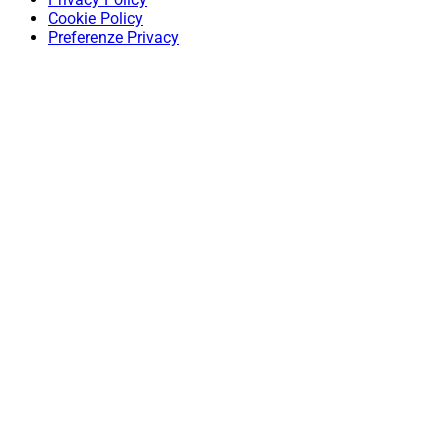
Cookie Policy
Preferenze Privacy