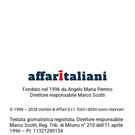
Fondato nel 1996 da Angelo Maria Perrino
Direttore responsabile Marco Scotti
© 1996 – 2026 Uomini & Affari S.r.l. Tutti i diritti sono riservati
Testata giornalistica registrata, Direttore responsabile
Marco Scotti, Reg. Trib. di Milano n° 210 dell’11 aprile
1996 – P.I. 11321290154