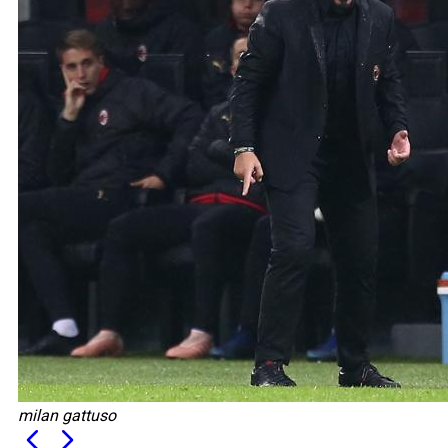
milan gattuso