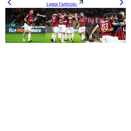
Leggi l’articolo