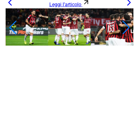
Leggi l’articolo