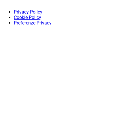
Privacy Policy
Cookie Policy
Preferenze Privacy