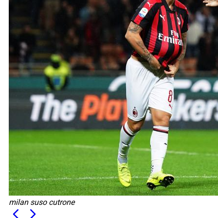
milan suso cutrone