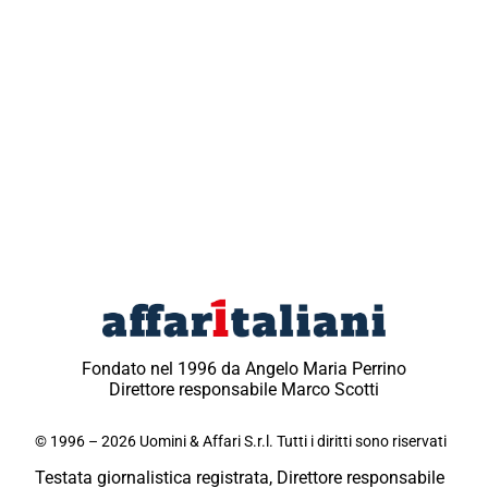
Fondato nel 1996 da Angelo Maria Perrino
Direttore responsabile Marco Scotti
© 1996 – 2026 Uomini & Affari S.r.l. Tutti i diritti sono riservati
Testata giornalistica registrata, Direttore responsabile