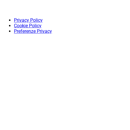
Privacy Policy
Cookie Policy
Preferenze Privacy