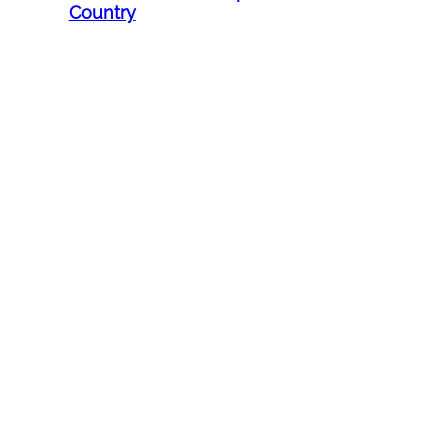
Country