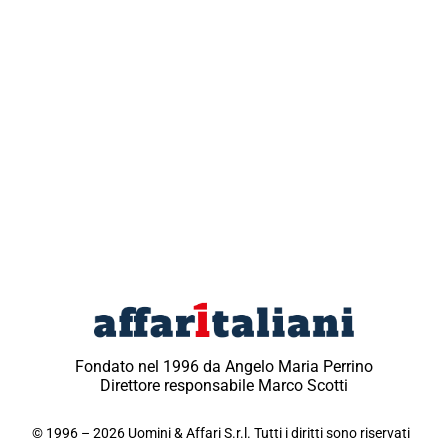
Fondato nel 1996 da Angelo Maria Perrino
Direttore responsabile Marco Scotti
© 1996 – 2026 Uomini & Affari S.r.l. Tutti i diritti sono riservati