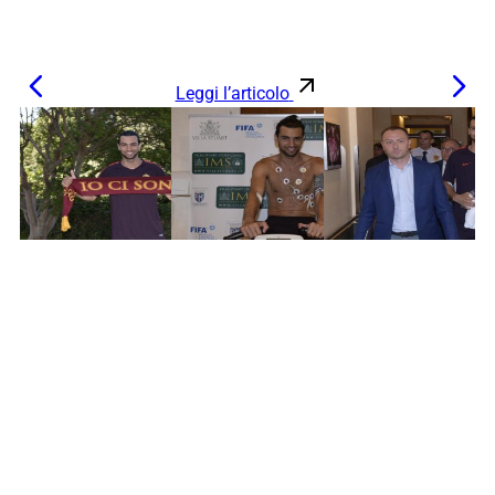
Leggi l’articolo