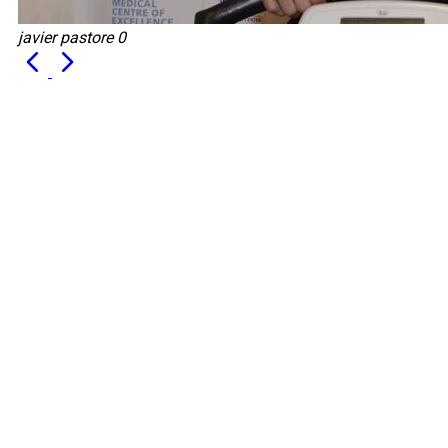
javier pastore 0