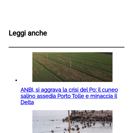
Leggi anche
ANBI, si aggrava la crisi del Po: il cuneo
salino assedia Porto Tolle e minaccia il
Delta