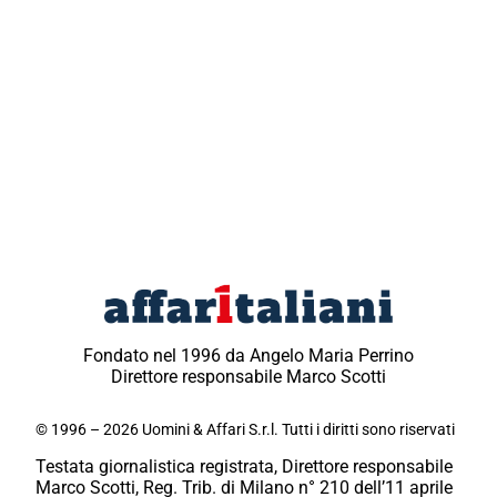
Fondato nel 1996 da Angelo Maria Perrino
Direttore responsabile Marco Scotti
© 1996 – 2026 Uomini & Affari S.r.l. Tutti i diritti sono riservati
Testata giornalistica registrata, Direttore responsabile
Marco Scotti, Reg. Trib. di Milano n° 210 dell’11 aprile