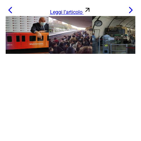
Leggi l’articolo