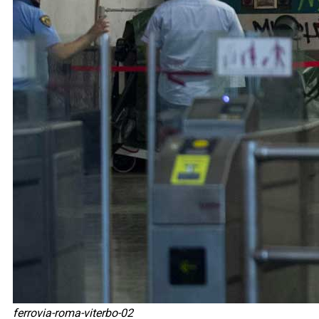
ferrovia-roma-viterbo-02