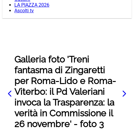
LA PIAZZA 2026
Ascolti tv
Galleria foto 'Treni
fantasma di Zingaretti
per Roma-Lido e Roma-
Viterbo: il Pd Valeriani
invoca la Trasparenza: la
verità in Commissione il
26 novembre' - foto 3