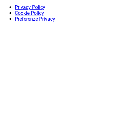
Privacy Policy
Cookie Policy
Preferenze Privacy