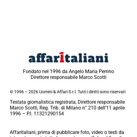
Fondato nel 1996 da Angelo Maria Perrino
Direttore responsabile Marco Scotti
© 1996 – 2026 Uomini & Affari S.r.l. Tutti i diritti sono riservati
Testata giornalistica registrata, Direttore responsabile
Marco Scotti, Reg. Trib. di Milano n° 210 dell’11 aprile
1996 – P.I. 11321290154
Affaritaliani, prima di pubblicare foto, video o testi da