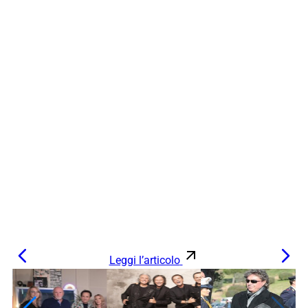
Leggi l’articolo