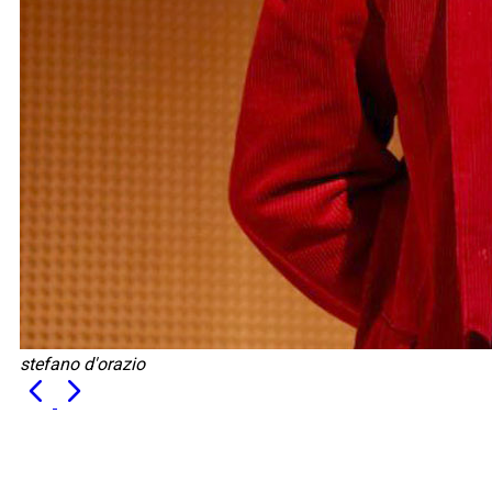
stefano d'orazio