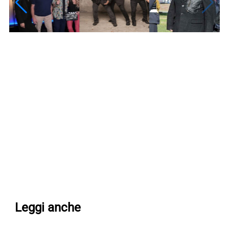
Leggi anche