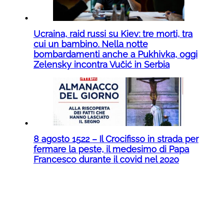
Ucraina, raid russi su Kiev: tre morti, tra
cui un bambino. Nella notte
bombardamenti anche a Pukhivka, oggi
Zelensky incontra Vučić in Serbia
8 agosto 1522 – Il Crocifisso in strada per
fermare la peste, il medesimo di Papa
Francesco durante il covid nel 2020