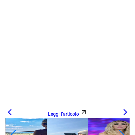
Leggi l’articolo