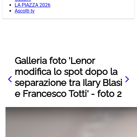
LA PIAZZA 2026
Ascolti tv
Galleria foto 'Lenor
modifica lo spot dopo la
separazione tra Ilary Blasi
e Francesco Totti' - foto 2