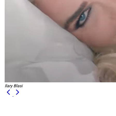
Ilary Blasi