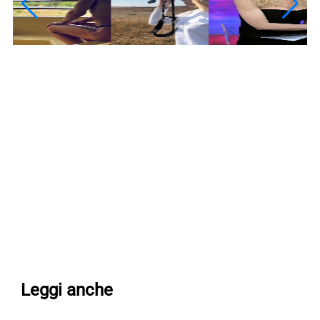
Leggi anche