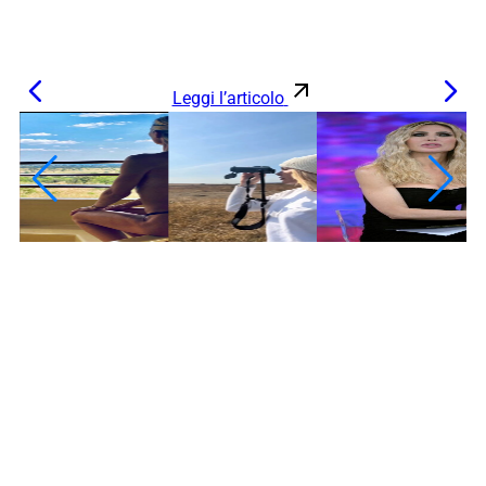
Leggi l’articolo