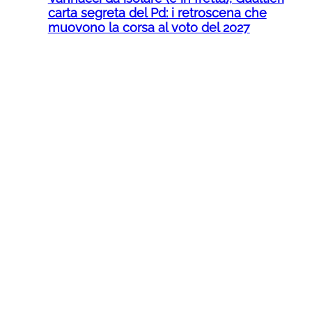
carta segreta del Pd: i retroscena che
muovono la corsa al voto del 2027