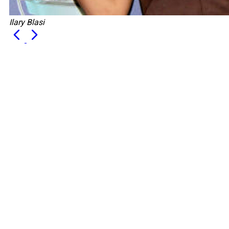
Ilary Blasi