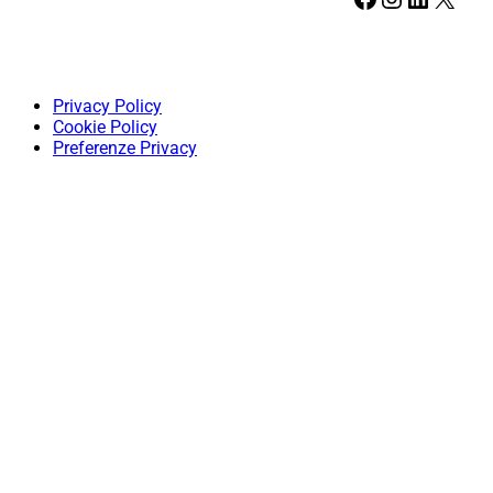
Privacy Policy
Cookie Policy
Preferenze Privacy