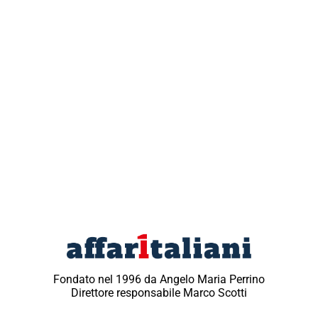
Fondato nel 1996 da Angelo Maria Perrino
Direttore responsabile Marco Scotti