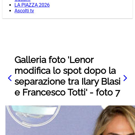
LA PIAZZA 2026
Ascolti tv
Galleria foto 'Lenor
modifica lo spot dopo la
separazione tra Ilary Blasi
e Francesco Totti' - foto 7