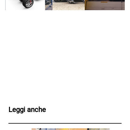
Leggi anche