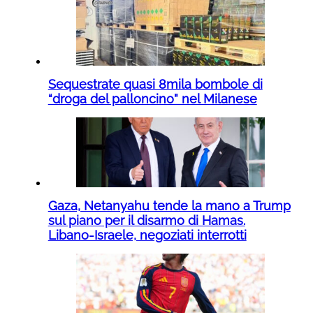
Sequestrate quasi 8mila bombole di
“droga del palloncino” nel Milanese
Gaza, Netanyahu tende la mano a Trump
sul piano per il disarmo di Hamas.
Libano-Israele, negoziati interrotti