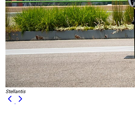
Stellantis