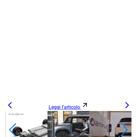
Leggi l’articolo