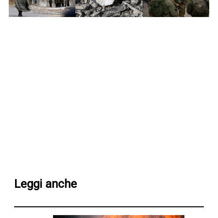
Leggi anche