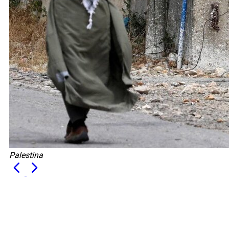
Palestina