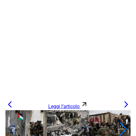
Leggi l’articolo