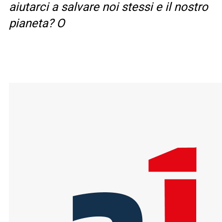
aiutarci a salvare noi stessi e il nostro
pianeta? O