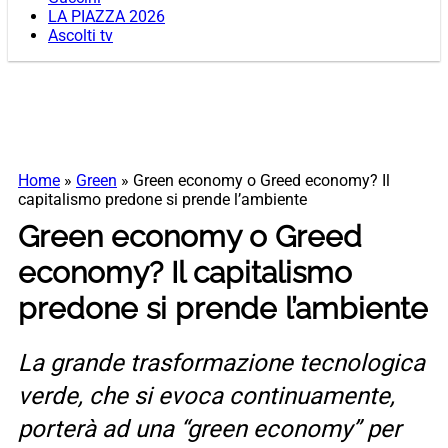
LA PIAZZA 2026
Ascolti tv
Home
»
Green
»
Green economy o Greed economy? Il
capitalismo predone si prende l’ambiente
Green economy o Greed
economy? Il capitalismo
predone si prende l’ambiente
La grande trasformazione tecnologica
verde, che si evoca continuamente,
porterà ad una “green economy” per