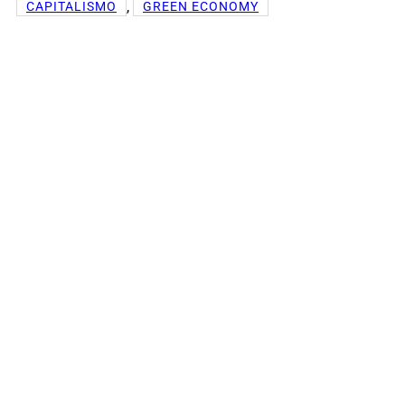
, 
CAPITALISMO
GREEN ECONOMY