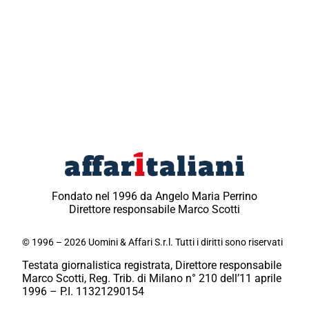
Fondato nel 1996 da Angelo Maria Perrino
Direttore responsabile Marco Scotti
© 1996 – 2026 Uomini & Affari S.r.l. Tutti i diritti sono riservati
Testata giornalistica registrata, Direttore responsabile
Marco Scotti, Reg. Trib. di Milano n° 210 dell’11 aprile
1996 – P.I. 11321290154