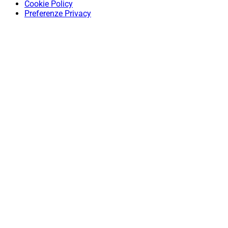
Cookie Policy
Preferenze Privacy