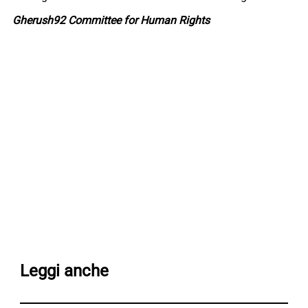
Gherush92 Committee for Human Rights
Leggi anche