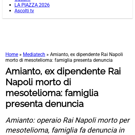
LA PIAZZA 2026
Ascolti tv
Home
»
Mediatech
»
Amianto, ex dipendente Rai Napoli
morto di mesotelioma: famiglia presenta denuncia
Amianto, ex dipendente Rai
Napoli morto di
mesotelioma: famiglia
presenta denuncia
Amianto: operaio Rai Napoli morto per
mesotelioma, famiglia fa denuncia in