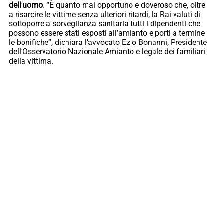
dell’uomo.
“È quanto mai opportuno e doveroso che, oltre
a risarcire le vittime senza ulteriori ritardi, la Rai valuti di
sottoporre a sorveglianza sanitaria tutti i dipendenti che
possono essere stati esposti all’amianto e porti a termine
le bonifiche”, dichiara l’avvocato Ezio Bonanni, Presidente
dell’Osservatorio Nazionale Amianto e legale dei familiari
della vittima.