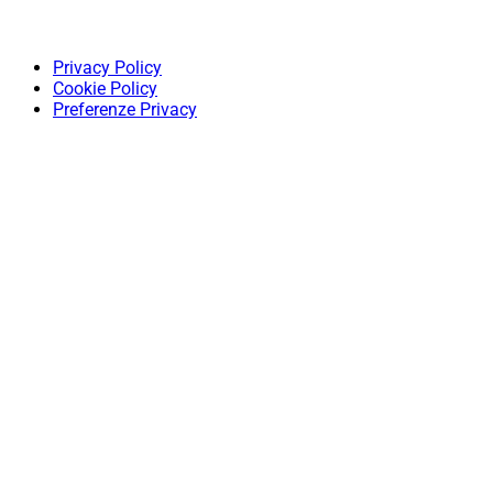
Privacy Policy
Cookie Policy
Preferenze Privacy