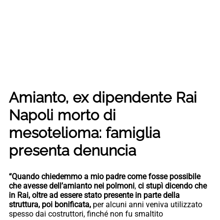
Amianto, ex dipendente Rai
Napoli morto di
mesotelioma: famiglia
presenta denuncia
“Quando chiedemmo a mio padre come fosse possibile
che avesse dell’amianto nei polmoni
,
ci stupì dicendo che
in Rai, oltre ad essere stato presente in parte della
struttura, poi bonificata,
per alcuni anni veniva utilizzato
spesso dai costruttori, finché non fu smaltito