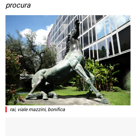
procura
rai, viale mazzini, bonifica