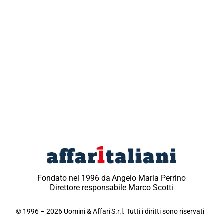
Fondato nel 1996 da Angelo Maria Perrino
Direttore responsabile Marco Scotti
© 1996 – 2026 Uomini & Affari S.r.l. Tutti i diritti sono riservati