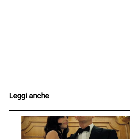
Leggi anche