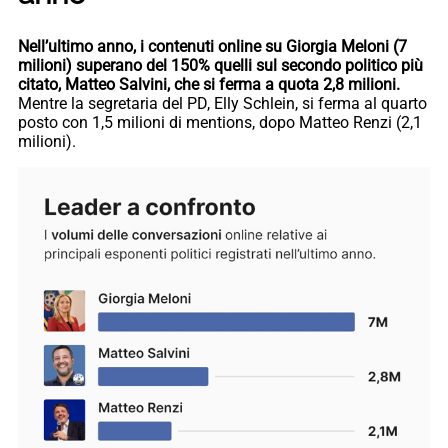
Nell’ultimo anno, i contenuti online su Giorgia Meloni (7
milioni) superano del 150% quelli sul secondo politico più
citato, Matteo Salvini, che si ferma a quota 2,8 milioni.
Mentre la segretaria del PD, Elly Schlein, si ferma al quarto
posto con 1,5 milioni di mentions, dopo Matteo Renzi (2,1
milioni).