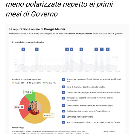
meno polarizzata rispetto ai primi
mesi di Governo