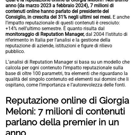
anno (da marzo 2023 a febbraio 2024), 7 milioni di
contenuti online hanno parlato del presidente del
Consiglio, in crescita del 31% negli ultimi sei mesi.
E anche
l’impatto reputazionale di questi contenuti è cresciuto:
+14% nell’ultimo semestre. È quanto risulta dal
monitoraggio di Reputation Manager,
dal 2004 l’istituto di
riferimento in Italia per l’analisi e la gestione della
reputazione di aziende, istituzioni e figure di rilievo
pubblico.
L’analisi di Reputation Manager si basa su un modello che
calcola per ogni contenuto l’impatto reputazionale sulla
base di oltre 100 parametri, tra elementi che riguardano la
qualità del singolo contenuto ed elementi sui domini che li
ospitano, come l’importanza e l’autorevolezza delle fonti.
Reputazione online di Giorgia
Meloni: 7 milioni di contenuti
parlano della premier in un
anno