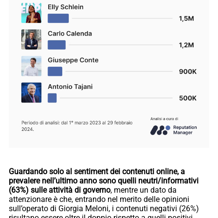
Guardando solo al sentiment dei contenuti online, a
prevalere nell’ultimo anno sono quelli neutri/informativi
(63%) sulle attività di governo
, mentre un dato da
attenzionare è che, entrando nel merito delle opinioni
sull’operato di Giorgia Meloni, i contenuti negativi (26%)
risultano essere oltre il doppio rispetto a quelli positivi