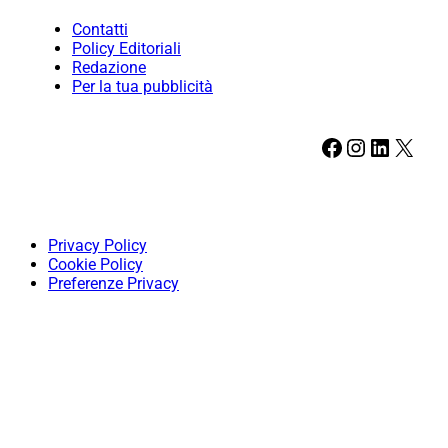
Contatti
Policy Editoriali
Redazione
Per la tua pubblicità
Facebook
Instagram
LinkedIn
X
Privacy Policy
Cookie Policy
Preferenze Privacy