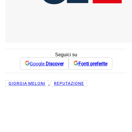
Seguici su
Google
Discover
Fonti preferite
, 
GIORGIA MELONI
REPUTAZIONE