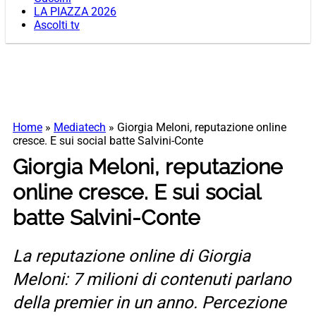
LA PIAZZA 2026
Ascolti tv
Home
»
Mediatech
»
Giorgia Meloni, reputazione online
cresce. E sui social batte Salvini-Conte
Giorgia Meloni, reputazione
online cresce. E sui social
batte Salvini-Conte
La reputazione online di Giorgia
Meloni: 7 milioni di contenuti parlano
della premier in un anno. Percezione