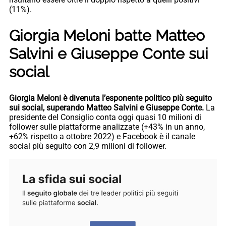
(11%).
Giorgia Meloni batte Matteo
Salvini e Giuseppe Conte sui
social
Giorgia Meloni è divenuta l’esponente politico più seguito
sui social, superando Matteo Salvini e Giuseppe Conte.
La
presidente del Consiglio conta oggi quasi 10 milioni di
follower sulle piattaforme analizzate (+43% in un anno,
+62% rispetto a ottobre 2022) e Facebook è il canale
social più seguito con 2,9 milioni di follower.